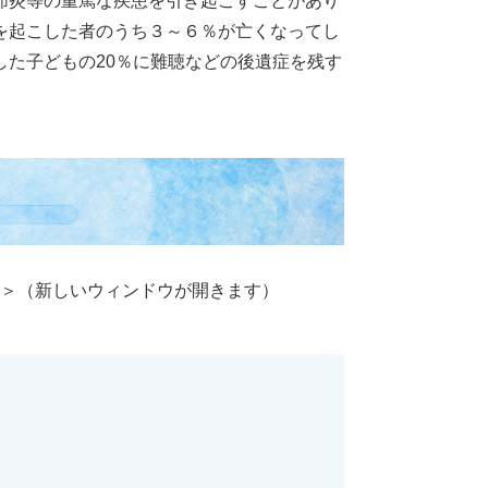
節炎等の重篤な疾患を引き起こすことがあり
を起こした者のうち３～６％が亡くなってし
た子どもの20％に難聴などの後遺症を残す
＞
（新しいウィンドウが開きます）