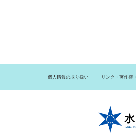
個人情報の取り扱い
リンク・著作権