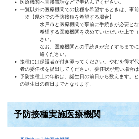
医療機関へ直接電話などで申込んでください。
一覧以外の医療機関での接種を希望するときは、事前
※【県外での予防接種を希望する場合】
水戸市と医療機関で事前に手続きが必要とな
希望する医療機関を決めていただいた上で（１
さい。
なお、医療機関との手続きが完了するまでに2
絡ください。
接種には保護者が付き添ってください。やむを得ず代
者の委任状を提出してください。委任状が無い場合は
予防接種上の年齢は、誕生日の前日から数えます。ヒ
の誕生日の前日までとなります。
予防接種実施医療機関