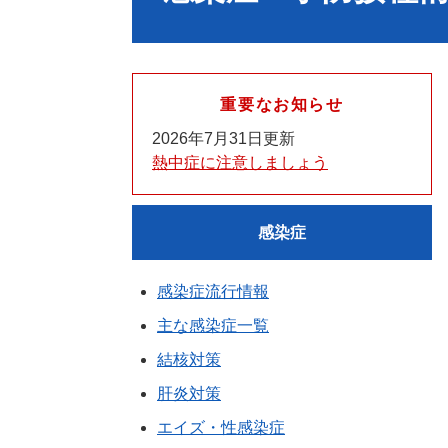
重要なお知らせ
2026年7月31日更新
熱中症に注意しましょう
感染症
感染症流行情報
主な感染症一覧
結核対策
肝炎対策
エイズ・性感染症