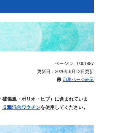
）
ページID：0001887
更新日：2026年6月12日更新
印刷ページ表示
・破傷風・ポリオ・ヒブ）に含まれていま
、
５種混合ワクチン
を使用してください。