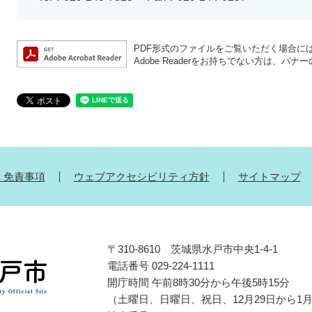
PDF形式のファイルをご覧いただく場合には、A
Adobe Readerをお持ちでない方は、
・免責事項
ウェブアクセシビリティ方針
サイトマップ
〒310-8610 茨城県水戸市中央1-4-1
電話番号 029-224-1111
開庁時間 午前8時30分から午後5時15分
（土曜日、日曜日、祝日、12月29日から1