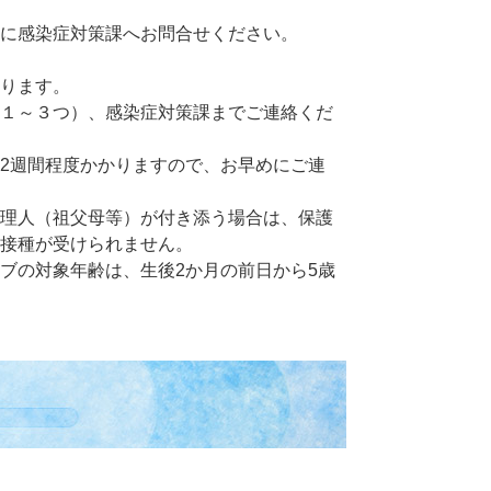
に感染症対策課へお問合せください。
ります。
～３つ）、感染症対策課までご連絡くだ
週間程度かかりますので、お早めにご連
理人（祖父母等）が付き添う場合は、保護
接種が受けられません。
ブの対象年齢は、生後2か月の前日から5歳