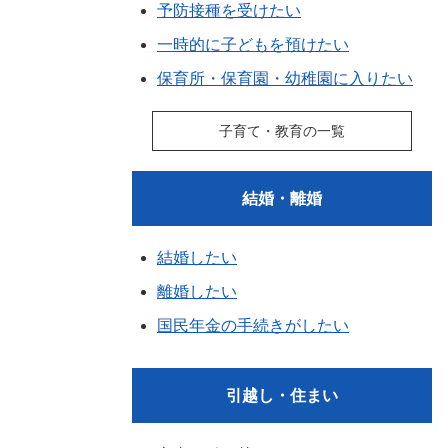
予防接種を受けたい
一時的に子どもを預けたい
保育所・保育園・幼稚園に入りたい
子育て・教育の一覧
結婚・離婚
結婚したい
離婚したい
国民年金の手続きがしたい
引越し・住まい