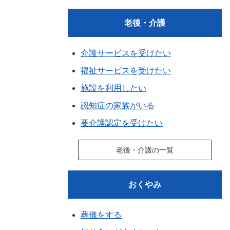
老後・介護
介護サービスを受けたい
福祉サービスを受けたい
施設を利用したい
認知症の家族がいる
要介護認定を受けたい
老後・介護の一覧
おくやみ
葬儀をする