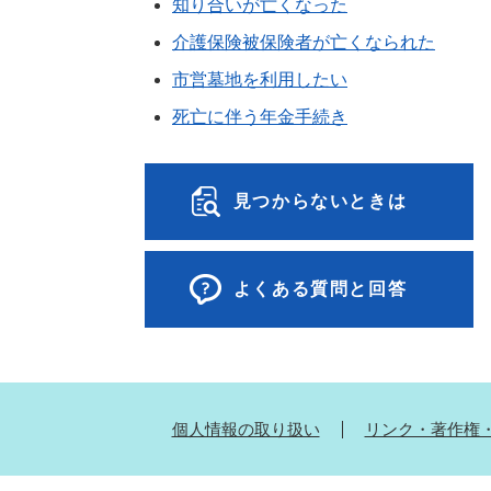
知り合いが亡くなった
介護保険被保険者が亡くなられた
市営墓地を利用したい
死亡に伴う年金手続き
見つからないときは
よくある質問と回答
個人情報の取り扱い
リンク・著作権