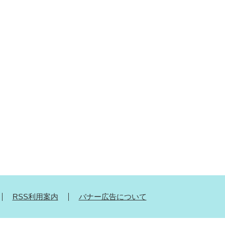
RSS利用案内
バナー広告について