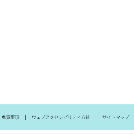
・免責事項
ウェブアクセシビリティ方針
サイトマップ