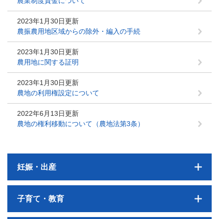
農業制度資金について
2023年1月30日更新
農振農用地区域からの除外・編入の手続
2023年1月30日更新
農用地に関する証明
2023年1月30日更新
農地の利用権設定について
2022年6月13日更新
農地の権利移動について（農地法第3条）
妊娠・出産
子育て・教育