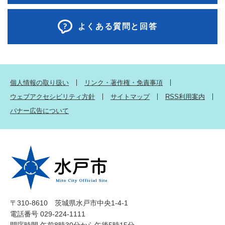
よくある質問と回答
個人情報の取り扱い
リンク・著作権・免責事項
ウェブアクセシビリティ方針
サイトマップ
RSS利用案内
バナー広告について
〒310-8610 茨城県水戸市中央1-4-1
電話番号 029-224-1111