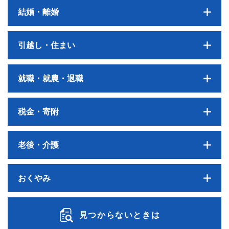
結婚・離婚
引越し・住まい
就職・就農・退職
税金・寄附
老後・介護
おくやみ
見つからないときは