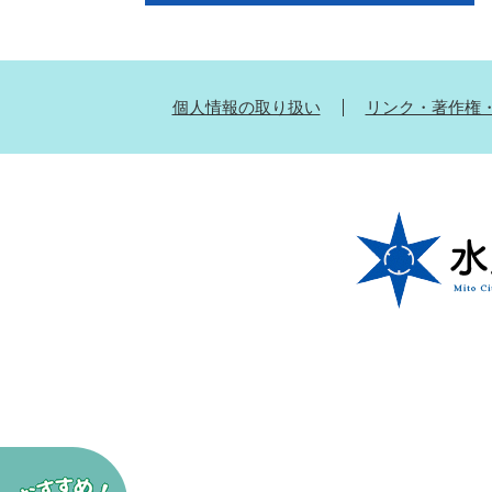
個人情報の取り扱い
リンク・著作権