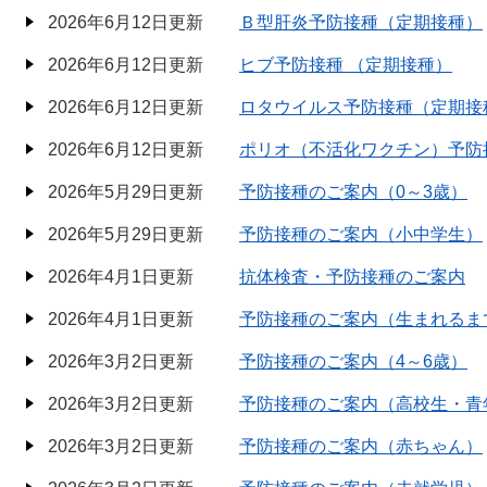
2026年6月12日更新
Ｂ型肝炎予防接種（定期接種）
2026年6月12日更新
ヒブ予防接種 （定期接種）
2026年6月12日更新
ロタウイルス予防接種（定期接
2026年6月12日更新
ポリオ（不活化ワクチン）予防
2026年5月29日更新
予防接種のご案内（0～3歳）
2026年5月29日更新
予防接種のご案内（小中学生）
2026年4月1日更新
抗体検査・予防接種のご案内
2026年4月1日更新
予防接種のご案内（生まれるま
2026年3月2日更新
予防接種のご案内（4～6歳）
2026年3月2日更新
予防接種のご案内（高校生・青
2026年3月2日更新
予防接種のご案内（赤ちゃん）