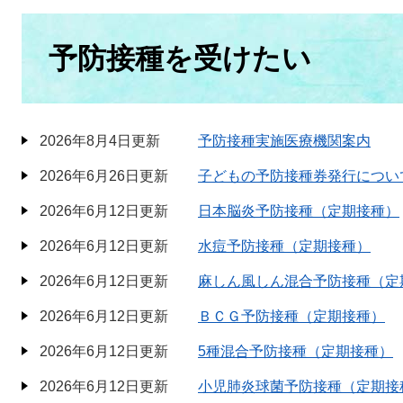
本
文
予防接種を受けたい
2026年8月4日更新
予防接種実施医療機関案内
2026年6月26日更新
子どもの予防接種券発行につい
2026年6月12日更新
日本脳炎予防接種（定期接種）
2026年6月12日更新
水痘予防接種（定期接種）
2026年6月12日更新
麻しん風しん混合予防接種（定
2026年6月12日更新
ＢＣＧ予防接種（定期接種）
2026年6月12日更新
5種混合予防接種（定期接種）
2026年6月12日更新
小児肺炎球菌予防接種（定期接