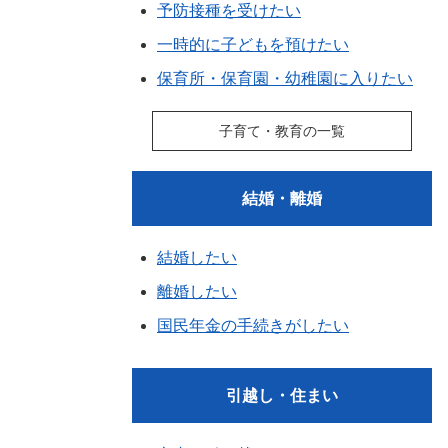
予防接種を受けたい
一時的に子どもを預けたい
保育所・保育園・幼稚園に入りたい
子育て・教育の一覧
結婚・離婚
結婚したい
離婚したい
国民年金の手続きがしたい
引越し・住まい