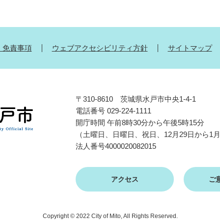
・免責事項
ウェブアクセシビリティ方針
サイトマップ
〒310-8610 茨城県水戸市中央1-4-1
電話番号 029-224-1111
開庁時間 午前8時30分から午後5時15分
（土曜日、日曜日、祝日、12月29日から1
法人番号4000020082015
アクセス
ご
Copyright © 2022 City of Mito, All Rights Reserved.