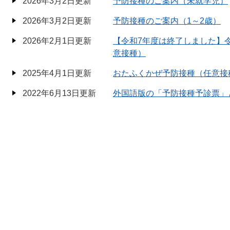
2026年3月2日更新
予防接種のご案内（未就学児）
2026年3月2日更新
予防接種のご案内（1～2歳）
2026年2月1日更新
【令和7年度は終了しました】
意接種）
2025年4月1日更新
おたふくかぜ予防接種（任意接
2022年6月13日更新
外国語版の「予防接種予診票」