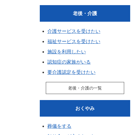
老後・介護
介護サービスを受けたい
福祉サービスを受けたい
施設を利用したい
認知症の家族がいる
要介護認定を受けたい
老後・介護の一覧
おくやみ
葬儀をする