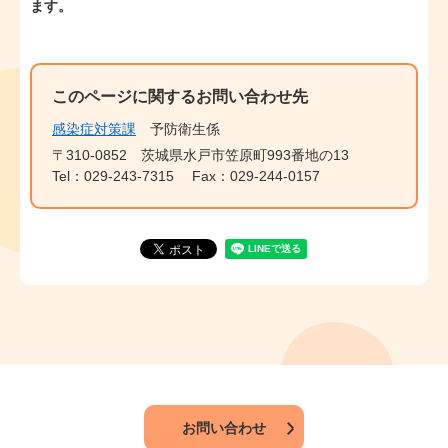
ます。
このページに関するお問い合わせ先
感染症対策課
予防衛生係
〒310-0852
茨城県水戸市笠原町993番地の13
Tel：029-243-7315
Fax：029-244-0157
お問い合わせ