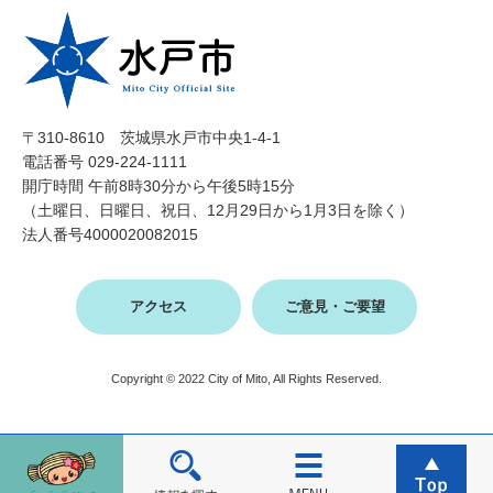
〒310-8610 茨城県水戸市中央1-4-1
電話番号 029-224-1111
開庁時間 午前8時30分から午後5時15分
（土曜日、日曜日、祝日、12月29日から1月3日を除く）
法人番号4000020082015
アクセス
ご意見・ご要望
Copyright © 2022 City of Mito, All Rights Reserved.