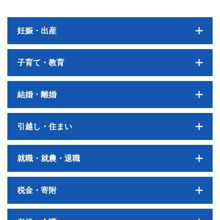
妊娠・出産
子育て・教育
結婚・離婚
引越し・住まい
就職・就農・退職
税金・寄附