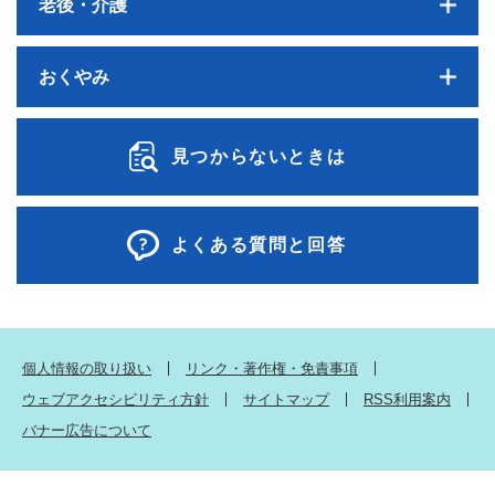
老後・介護
おくやみ
見つからないときは
よくある質問と回答
個人情報の取り扱い
リンク・著作権・免責事項
ウェブアクセシビリティ方針
サイトマップ
RSS利用案内
バナー広告について