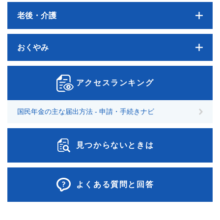
老後・介護
おくやみ
アクセスランキング
国民年金の主な届出方法 - 申請・手続きナビ
見つからないときは
よくある質問と回答