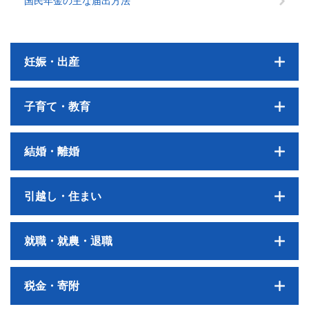
国民年金の主な届出方法
妊娠・出産
子育て・教育
結婚・離婚
引越し・住まい
就職・就農・退職
税金・寄附