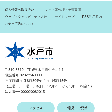
個人情報の取り扱い
リンク・著作権・免責事項
ウェブアクセシビリティ方針
サイトマップ
RSS利用案内
バナー広告について
〒310-8610 茨城県水戸市中央1-4-1
電話番号 029-224-1111
開庁時間 午前8時30分から午後5時15分
（土曜日、日曜日、祝日、12月29日から1月3日を除く）
法人番号4000020082015
アクセス
ご意見・ご要望