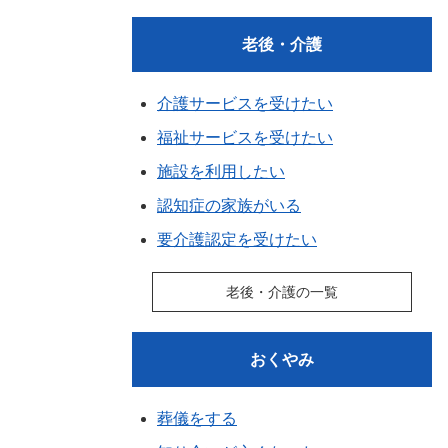
老後・介護
介護サービスを受けたい
福祉サービスを受けたい
施設を利用したい
認知症の家族がいる
要介護認定を受けたい
老後・介護の一覧
おくやみ
葬儀をする