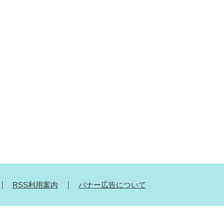
RSS利用案内
バナー広告について