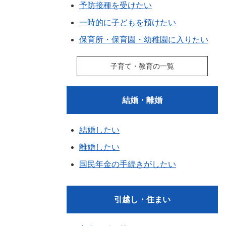
予防接種を受けたい
一時的に子どもを預けたい
保育所・保育園・幼稚園に入りたい
子育て・教育の一覧
結婚・離婚
結婚したい
離婚したい
国民年金の手続きがしたい
引越し・住まい