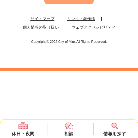
サイトマップ
リンク・著作権
個人情報の取り扱い
ウェブアクセシビリティ
Copyright © 2022 City of Mito, All Rights Reserved.
休日・
夜間
相談
情報を
探す