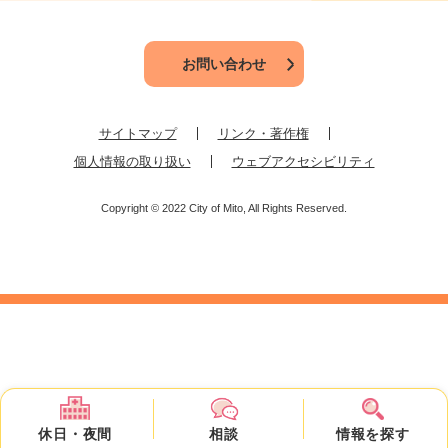
お問い合わせ
サイトマップ
リンク・著作権
個人情報の取り扱い
ウェブアクセシビリティ
Copyright © 2022 City of Mito, All Rights Reserved.
休日・
夜間
相談
情報を
探す