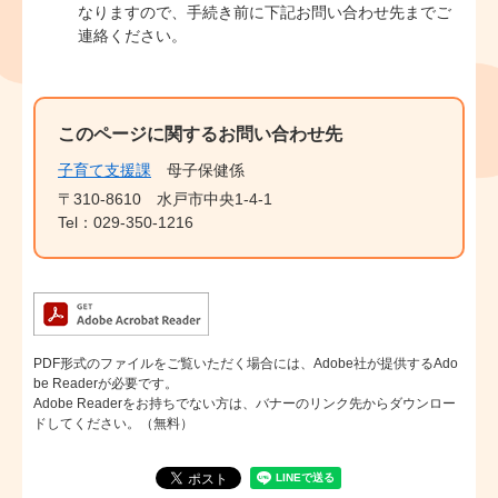
なりますので、手続き前に下記お問い合わせ先までご
連絡ください。
このページに関するお問い合わせ先
子育て支援課
母子保健係
〒310-8610
水戸市中央1-4-1
Tel：029-350-1216
PDF形式のファイルをご覧いただく場合には、Adobe社が提供するAdo
be Readerが必要です。
Adobe Readerをお持ちでない方は、バナーのリンク先からダウンロー
ドしてください。（無料）