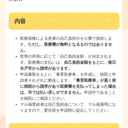
内容
医療保険による患者の自己負担分を公費で負担しま
す。
ただし、医療費が無料となるものではありませ
ん。
世帯の所得に応じて「自己負担金額」が決定されま
す。医療費の支払いは、
自己負担金額をもとに、後日
水戸市から請求があります。
申請書類をもとに「養育医療券」を作成し、病院と申
請者それぞれに郵送します。
「養育医療券」が届く前
に病院から請求があり医療費を支払ってしまった場合
は、市では払い戻しができません。
申請中であること
を病院にご相談ください。
マル福受給者は自己負担金について、マル福適用にな
りますので、委任状を申請時に提出してください。