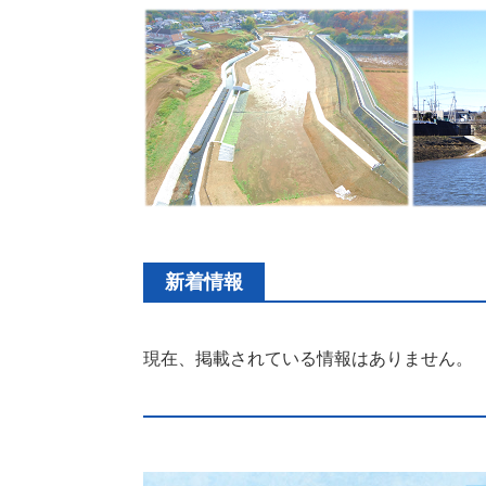
新着情報
現在、掲載されている情報はありません。