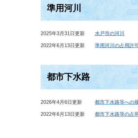
準用河川
2025年3月31日更新
水戸市の河川
2022年6月13日更新
準用河川の占用許
都市下水路
2026年4月6日更新
都市下水路等への
2022年6月13日更新
都市下水路等の占