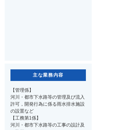
主な業務内容
【管理係】
河川・都市下水路等の管理及び流入
許可，開発行為に係る雨水排水施設
の設置など
【工務第1係】
河川・都市下水路等の工事の設計及