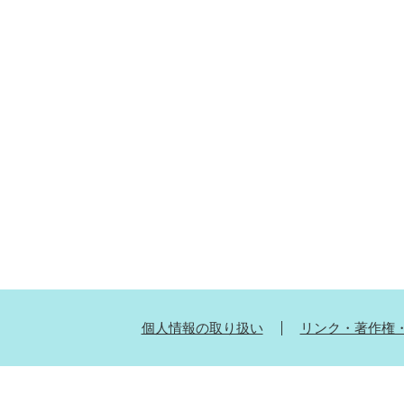
個人情報の取り扱い
リンク・著作権