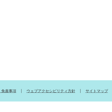
・免責事項
ウェブアクセシビリティ方針
サイトマップ