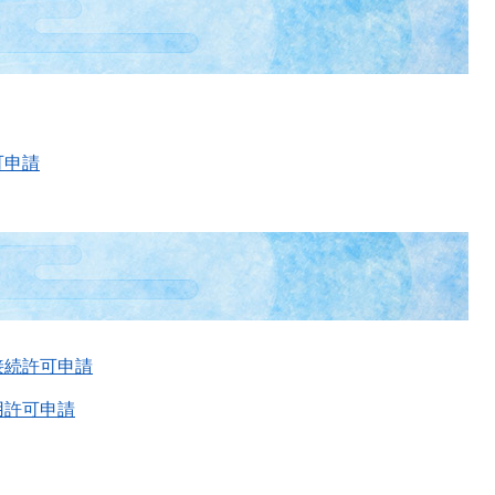
可申請
接続許可申請
用許可申請