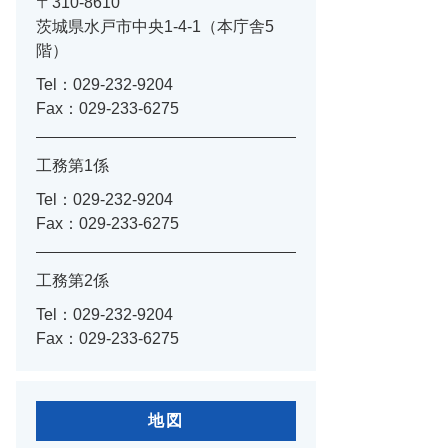
〒310-8610
茨城県水戸市中央1-4-1（本庁舎5
階）
Tel：029-232-9204
Fax：029-233-6275
工務第1係
Tel：029-232-9204
Fax：029-233-6275
工務第2係
Tel：029-232-9204
Fax：029-233-6275
地図