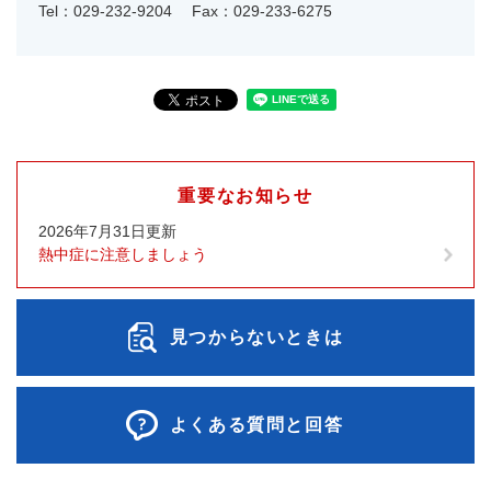
Tel：029-232-9204
Fax：029-233-6275
重要なお知らせ
2026年7月31日更新
熱中症に注意しましょう
見つからないときは
よくある質問と回答