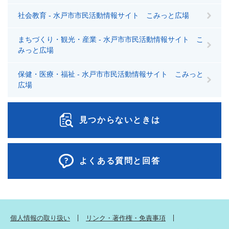
社会教育 - 水戸市市民活動情報サイト こみっと広場
まちづくり・観光・産業 - 水戸市市民活動情報サイト こ
みっと広場
保健・医療・福祉 - 水戸市市民活動情報サイト こみっと
広場
見つからないときは
よくある質問と回答
個人情報の取り扱い
リンク・著作権・免責事項