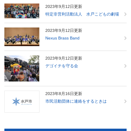
2023年9月12日更新
特定非営利活動法人 水戸こどもの劇場
2023年9月12日更新
Nexus Brass Band
2023年9月12日更新
デゴイチを守る会
2023年8月16日更新
市民活動団体に連絡をするときは