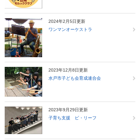
2024年2月5日更新
ワンマンオーケストラ
2023年12月8日更新
水戸市子ども会育成連合会
2023年9月29日更新
子育ち支援 ビ・リーフ