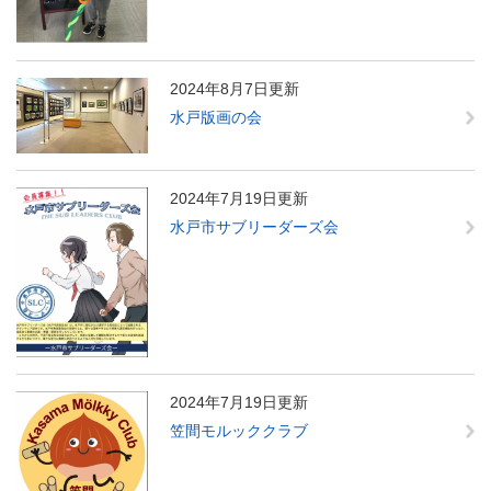
2024年8月7日更新
水戸版画の会
2024年7月19日更新
水戸市サブリーダーズ会
2024年7月19日更新
笠間モルッククラブ