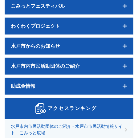
こみっとフェスティバル
わくわくプロジェクト
水戸市からのお知らせ
水戸市内市民活動団体のご紹介
助成金情報
アクセスランキング
水戸市内市民活動団体のご紹介 - 水戸市市民活動情報サイ
ト こみっと広場