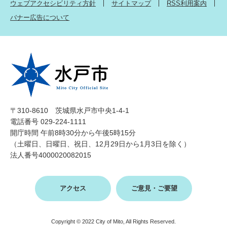
ウェブアクセシビリティ方針
サイトマップ
RSS利用案内
バナー広告について
〒310-8610 茨城県水戸市中央1-4-1
電話番号 029-224-1111
開庁時間 午前8時30分から午後5時15分
（土曜日、日曜日、祝日、12月29日から1月3日を除く）
法人番号4000020082015
アクセス
ご意見・ご要望
Copyright © 2022 City of Mito, All Rights Reserved.