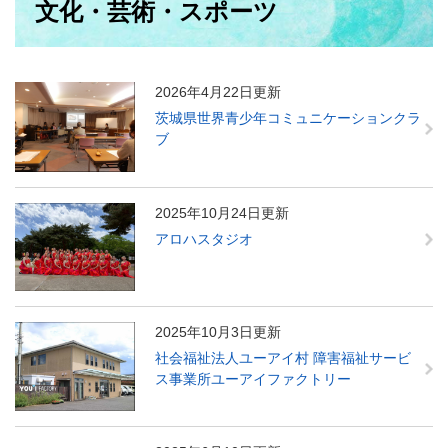
文化・芸術・スポーツ
文
2026年4月22日更新
茨城県世界青少年コミュニケーションクラ
ブ
2025年10月24日更新
アロハスタジオ
2025年10月3日更新
社会福祉法人ユーアイ村 障害福祉サービ
ス事業所ユーアイファクトリー