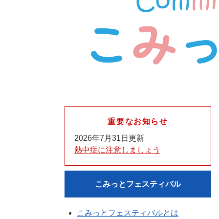
重要なお知らせ
2026年7月31日更新
熱中症に注意しましょう
こみっとフェスティバル
こみっとフェスティバルとは