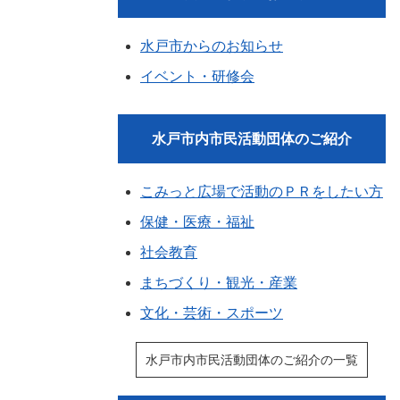
水戸市からのお知らせ
イベント・研修会
水戸市内市民活動団体のご紹介
こみっと広場で活動のＰＲをしたい方
保健・医療・福祉
社会教育
まちづくり・観光・産業
文化・芸術・スポーツ
水戸市内市民活動団体のご紹介の一覧