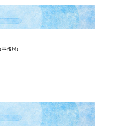
課（事務局）