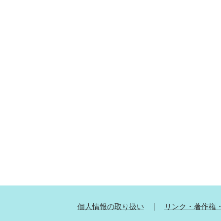
個人情報の取り扱い
リンク・著作権