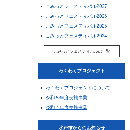
こみっとフェスティバル2027
こみっとフェスティバル2026
こみっとフェスティバル2025
こみっとフェスティバル2024
こみっとフェスティバルの一覧
わくわくプロジェクト
わくわくプロジェクトについて
令和８年度実施事業
令和７年度実施事業
水戸市からのお知らせ