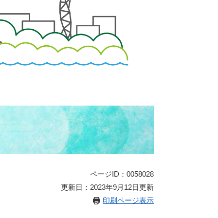
ページID：0058028
更新日：2023年9月12日更新
印刷ページ表示