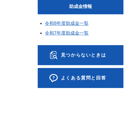
助成金情報
令和8年度助成金一覧
令和7年度助成金一覧
見つからないときは
よくある質問と回答