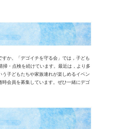
ですか。「デゴイチを守る会」では，子ども
清掃・点検を続けています。最近は，より多
いう子どもたちや家族連れが楽しめるイベン
随時会員を募集しています。ぜひ一緒にデゴ