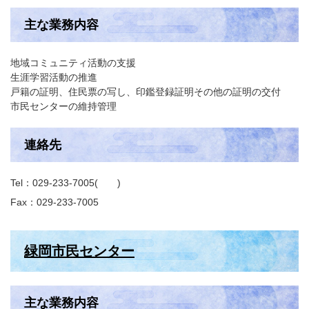
主な業務内容
地域コミュニティ活動の支援
生涯学習活動の推進
戸籍の証明、住民票の写し、印鑑登録証明その他の証明の交付
市民センターの維持管理
連絡先
Tel：029-233-7005
Fax：029-233-7005
緑岡市民センター
主な業務内容