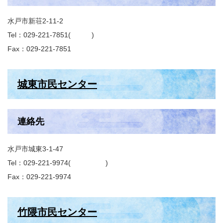
水戸市新荘2-11-2
Tel：029-221-7851
Fax：029-221-7851
城東市民センター
連絡先
水戸市城東3-1-47
Tel：029-221-9974
Fax：029-221-9974
竹隈市民センター