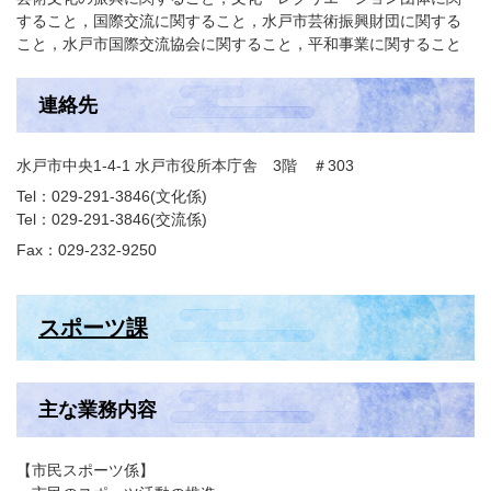
すること，国際交流に関すること，水戸市芸術振興財団に関する
こと，水戸市国際交流協会に関すること，平和事業に関すること
連絡先
水戸市中央1-4-1 水戸市役所本庁舎 3階 ＃303
Tel：029-291-3846
文化係
Tel：029-291-3846
交流係
Fax：029-232-9250
スポーツ課
主な業務内容
【市民スポーツ係】