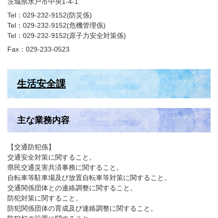
茨城県水戸市中央1-4-1
Tel：029-232-9152
防災係
Tel：029-232-9152
危機管理係
Tel：029-232-9152
原子力安全対策係
Fax：029-233-0523
生活安全課
主な業務内容
【交通防犯係】
交通安全対策に関すること。
県民交通災害共済事務に関すること。
自転車等駐車場及び放置自転車等対策に関すること。
交通関係団体との連絡調整に関すること。
防犯対策に関すること。
防犯関係団体の育成及び連絡調整に関すること。