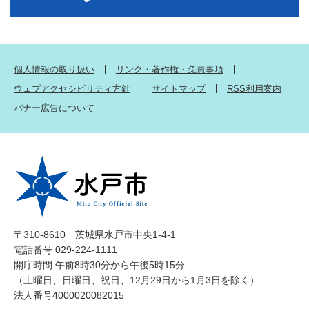
個人情報の取り扱い
リンク・著作権・免責事項
ウェブアクセシビリティ方針
サイトマップ
RSS利用案内
バナー広告について
〒310-8610 茨城県水戸市中央1-4-1
電話番号 029-224-1111
開庁時間 午前8時30分から午後5時15分
（土曜日、日曜日、祝日、12月29日から1月3日を除く）
法人番号4000020082015