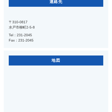
連絡先
〒310-0817
水戸市柳町2-5-8
Tel：231-2045
Fax：231-2045
地図