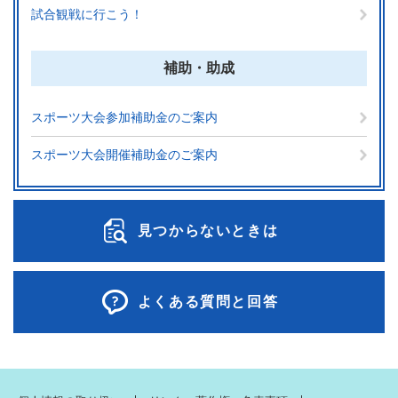
試合観戦に行こう！
補助・助成
スポーツ大会参加補助金のご案内
スポーツ大会開催補助金のご案内
見つからないときは
よくある質問と回答