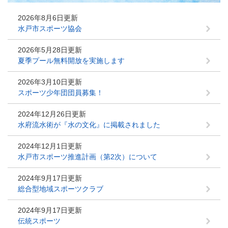
2026年8月6日更新
水戸市スポーツ協会
2026年5月28日更新
夏季プール無料開放を実施します
2026年3月10日更新
スポーツ少年団団員募集！
2024年12月26日更新
水府流水術が『水の文化』に掲載されました
2024年12月1日更新
水戸市スポーツ推進計画（第2次）について
2024年9月17日更新
総合型地域スポーツクラブ
2024年9月17日更新
伝統スポーツ