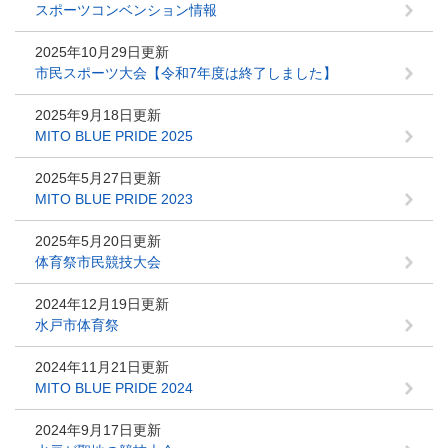
スポーツコンベンション情報
2025年10月29日更新
市民スポーツ大会【令和7年度は終了しました】
2025年9月18日更新
MITO BLUE PRIDE 2025
2025年5月27日更新
MITO BLUE PRIDE 2023
2025年5月20日更新
体育祭市民競技大会
2024年12月19日更新
水戸市体育祭
2024年11月21日更新
MITO BLUE PRIDE 2024
2024年9月17日更新