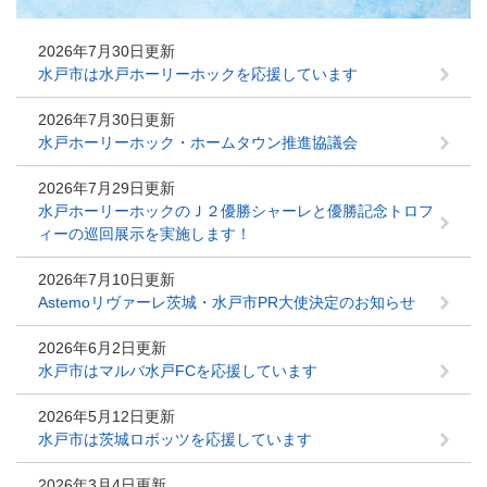
2026年7月30日更新
水戸市は水戸ホーリーホックを応援しています
2026年7月30日更新
水戸ホーリーホック・ホームタウン推進協議会
2026年7月29日更新
水戸ホーリーホックのＪ２優勝シャーレと優勝記念トロフ
ィーの巡回展示を実施します！
2026年7月10日更新
Astemoリヴァーレ茨城・水戸市PR大使決定のお知らせ
2026年6月2日更新
水戸市はマルバ水戸FCを応援しています
2026年5月12日更新
水戸市は茨城ロボッツを応援しています
2026年3月4日更新