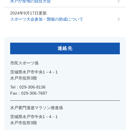
水戸が聖地の競技大会
2024年9月17日更新
スポーツ大会参加・開催の助成について
連絡先
市民スポーツ係
茨城県水戸市中央1－4－1
水戸市役所3階
Tel：029-306-8136
Fax：029-306-7687
水戸黄門漫遊マラソン推進係
茨城県水戸市中央1－4－1
水戸市役所3階