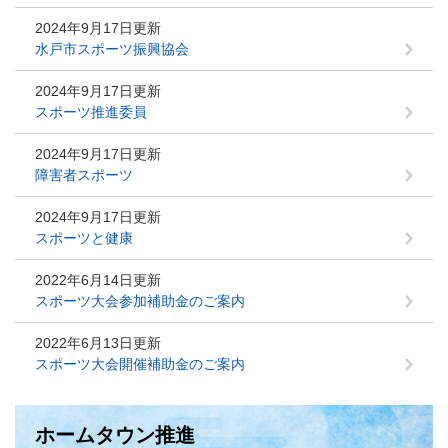
2024年9月17日更新
水戸市スポーツ振興協会
2024年9月17日更新
スポーツ推進委員
2024年9月17日更新
障害者スポーツ
2024年9月17日更新
スポーツと健康
2022年6月14日更新
スポーツ大会参加補助金のご案内
2022年6月13日更新
スポーツ大会開催補助金のご案内
ホームタウン推進