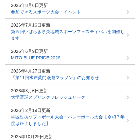
2026年8月6日更新
参加できるスポーツ大会・イベント
2026年7月16日更新
第５回いばらき県央地域スポーツフェスティバルを開催し
ます
2026年6月9日更新
MITO BLUE PRIDE 2026
2026年4月27日更新
「第11回水戸黄門漫遊マラソン」のお知らせ
2026年3月6日更新
大学野球スプリングフレッシュリーグ
2026年2月19日更新
学区対抗ソフトボール大会・バレーボール大会【令和７年
度は終了しました】
2025年10月29日更新