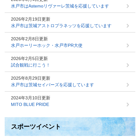
水戸市はAstemoリヴァーレ茨城を応援しています
2026年2月19日更新
水戸市は茨城アストロプラネッツを応援しています
2026年2月8日更新
水戸ホーリーホック・水戸市PR大使
2026年2月5日更新
試合観戦に行こう！
2025年8月29日更新
水戸市は茨城セイバーズを応援しています
2024年3月10日更新
MITO BLUE PRIDE
スポーツイベント