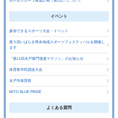
水戸市スポーツ推進計画（第2次）について
イベント
参加できるスポーツ大会・イベント
第５回いばらき県央地域スポーツフェスティバルを開催し
ます
「第11回水戸黄門漫遊マラソン」のお知らせ
体育祭市民競技大会
水戸市体育祭
MITO BLUE PRIDE
よくある質問