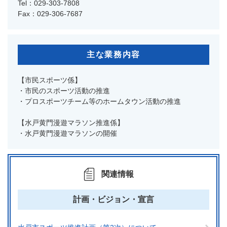
Tel：029-303-7808
Fax：029-306-7687
主な業務内容
【市民スポーツ係】
・市民のスポーツ活動の推進
・プロスポーツチーム等のホームタウン活動の推進
【水戸黄門漫遊マラソン推進係】
・水戸黄門漫遊マラソンの開催
関連情報
計画・ビジョン・宣言