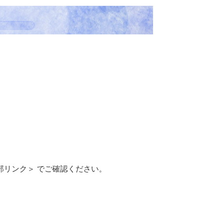
部リンク＞
でご確認ください。