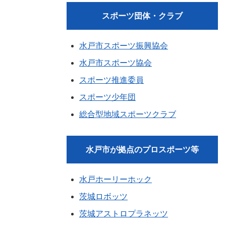
スポーツ団体・クラブ
水戸市スポーツ振興協会
水戸市スポーツ協会
スポーツ推進委員
スポーツ少年団
総合型地域スポーツクラブ
水戸市が拠点のプロスポーツ等
水戸ホーリーホック
茨城ロボッツ
茨城アストロプラネッツ