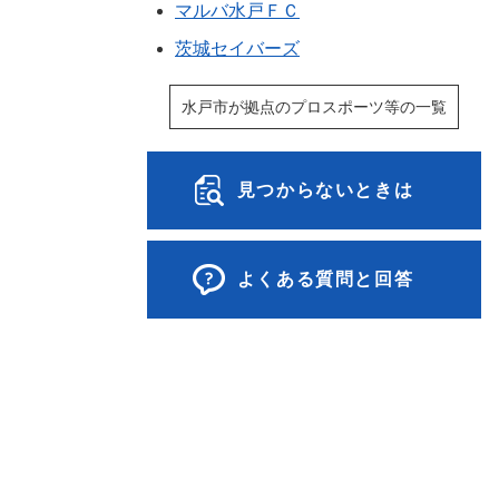
マルバ水戸ＦＣ
茨城セイバーズ
水戸市が拠点のプロスポーツ等の一覧
見つからないときは
よくある質問と回答