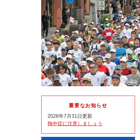
重要なお知らせ
2026年7月31日更新
熱中症に注意しましょう