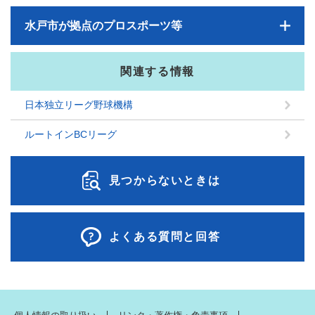
水戸市が拠点のプロスポーツ等
関連する情報
日本独立リーグ野球機構
ルートインBCリーグ
見つからないときは
よくある質問と回答