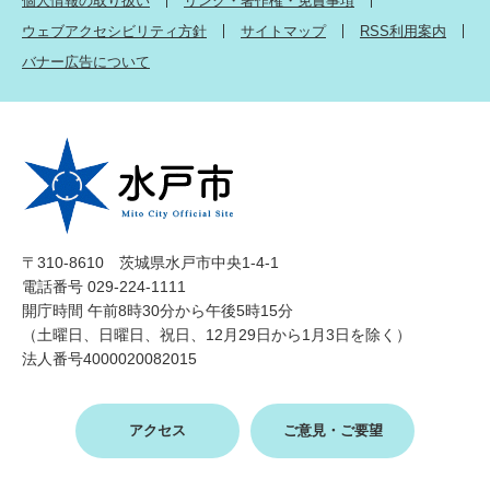
個人情報の取り扱い
リンク・著作権・免責事項
ウェブアクセシビリティ方針
サイトマップ
RSS利用案内
バナー広告について
〒310-8610 茨城県水戸市中央1-4-1
電話番号 029-224-1111
開庁時間 午前8時30分から午後5時15分
（土曜日、日曜日、祝日、12月29日から1月3日を除く）
法人番号4000020082015
アクセス
ご意見・ご要望