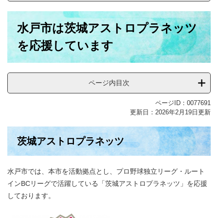
本
水戸市は茨城アストロプラネッツ
文
を応援しています
ページ内目次
ページID：0077691
更新日：2026年2月19日更新
茨城アストロプラネッツ
水戸市では、本市を活動拠点とし、プロ野球独立リーグ・ルート
インBCリーグで活躍している「茨城アストロプラネッツ」を応援
しております。