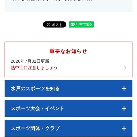
重要なお知らせ
2026年7月31日更新
熱中症に注意しましょう
水戸のスポーツを知る
スポーツ大会・イベント
スポーツ団体・クラブ