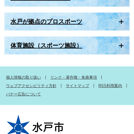
水戸が拠点のプロスポーツ
体育施設（スポーツ施設）
個人情報の取り扱い
リンク・著作権・免責事項
ウェブアクセシビリティ方針
サイトマップ
RSS利用案内
バナー広告について