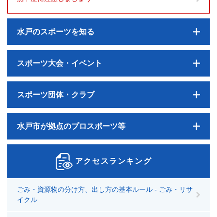
水戸のスポーツを知る
スポーツ大会・イベント
スポーツ団体・クラブ
水戸市が拠点のプロスポーツ等
アクセスランキング
ごみ・資源物の分け方、出し方の基本ルール - ごみ・リサ
イクル