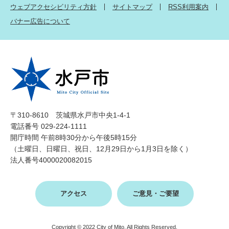
ウェブアクセシビリティ方針
サイトマップ
RSS利用案内
バナー広告について
〒310-8610 茨城県水戸市中央1-4-1
電話番号 029-224-1111
開庁時間 午前8時30分から午後5時15分
（土曜日、日曜日、祝日、12月29日から1月3日を除く）
法人番号4000020082015
アクセス
ご意見・ご要望
Copyright © 2022 City of Mito, All Rights Reserved.