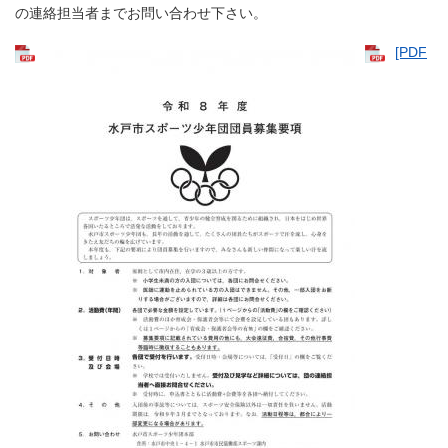
の連絡担当者までお問い合わせ下さい。
[PDF