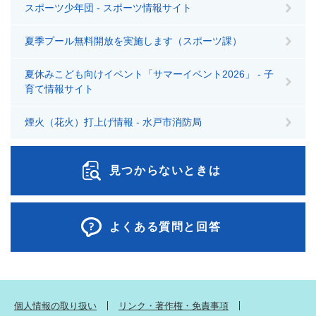
スポーツ少年団 - スポーツ情報サイト
夏季プール無料開放を実施します（スポーツ課）
夏休みこども向けイベント「サマーイベント2026」 - 子
育て情報サイト
煙火（花火）打上げ情報 - 水戸市消防局
見つからないときは
よくある質問と回答
個人情報の取り扱い
リンク・著作権・免責事項