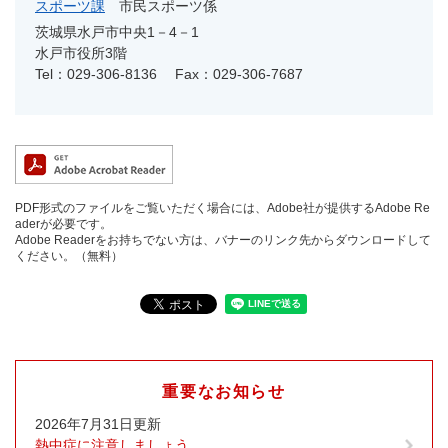
スポーツ課
市民スポーツ係
茨城県水戸市中央1－4－1
水戸市役所3階
Tel：029-306-8136
Fax：029-306-7687
PDF形式のファイルをご覧いただく場合には、Adobe社が提供するAdobe Re
aderが必要です。
Adobe Readerをお持ちでない方は、バナーのリンク先からダウンロードして
ください。（無料）
重要なお知らせ
2026年7月31日更新
熱中症に注意しましょう