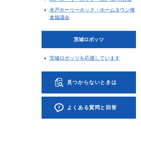
水戸ホーリーホック・ホームタウン推
進協議会
茨城ロボッツ
茨城ロボッツを応援しています
見つからないときは
よくある質問と回答