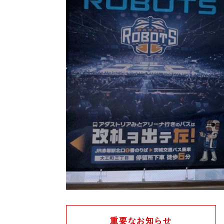
重要なお知らせ