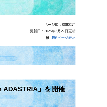
ページID：0060274
更新日：2025年5月27日更新
印刷ページ表示
ith ADASTRIA」を開催