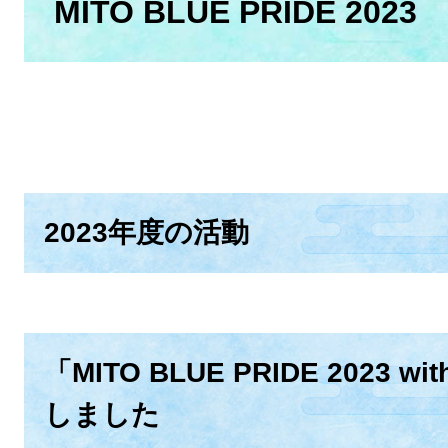
MITO BLUE PRIDE 2023
2023年度の活動
「MITO BLUE PRIDE 2023 w
しました