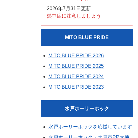
2026年7月31日更新
熱中症に注意しましょう
MITO BLUE PRIDE
MITO BLUE PRIDE 2026
MITO BLUE PRIDE 2025
MITO BLUE PRIDE 2024
MITO BLUE PRIDE 2023
水戸ホーリーホック
水戸ホーリーホックを応援しています
水戸ホーリーホック・水戸市PR大使