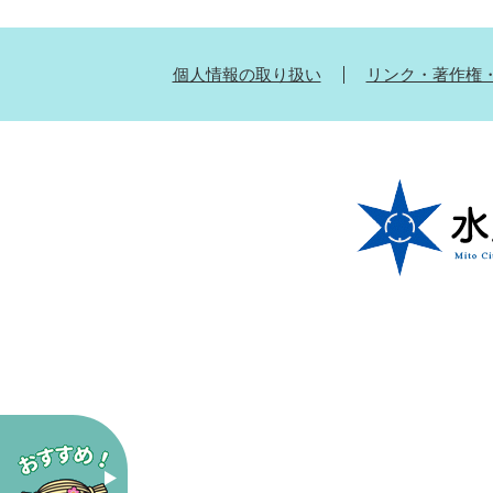
個人情報の取り扱い
リンク・著作権