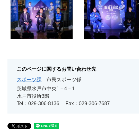
このページに関するお問い合わせ先
スポーツ課
市民スポーツ係
茨城県水戸市中央1－4－1
水戸市役所3階
Tel：029-306-8136
Fax：029-306-7687