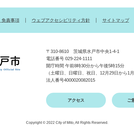
・免責事項
ウェブアクセシビリティ方針
サイトマップ
〒310-8610 茨城県水戸市中央1-4-1
電話番号 029-224-1111
開庁時間 午前8時30分から午後5時15分
（土曜日、日曜日、祝日、12月29日から1
法人番号4000020082015
アクセス
ご
Copyright © 2022 City of Mito, All Rights Reserved.