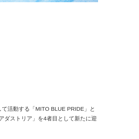
活動する「MITO BLUE PRIDE」と
社アダストリア」を4者目として新たに迎