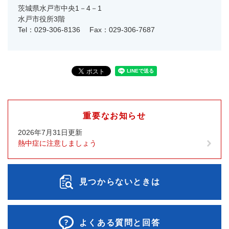
茨城県水戸市中央1－4－1
水戸市役所3階
Tel：029-306-8136
Fax：029-306-7687
重要なお知らせ
2026年7月31日更新
熱中症に注意しましょう
見つからないときは
よくある質問と回答