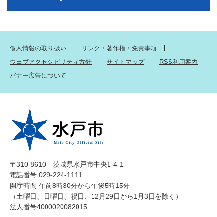
個人情報の取り扱い
リンク・著作権・免責事項
ウェブアクセシビリティ方針
サイトマップ
RSS利用案内
バナー広告について
〒310-8610 茨城県水戸市中央1-4-1
電話番号 029-224-1111
開庁時間 午前8時30分から午後5時15分
（土曜日、日曜日、祝日、12月29日から1月3日を除く）
法人番号4000020082015