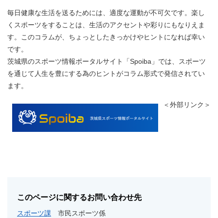
毎日健康な生活を送るためには、適度な運動が不可欠です。楽し
くスポーツをすることは、生活のアクセントや彩りにもなりえま
す。このコラムが、ちょっとしたきっかけやヒントになれば幸い
です。
茨城県のスポーツ情報ポータルサイト「Spoiba」では、スポーツ
を通じて人生を豊にする為のヒントがコラム形式で発信されてい
ます。
＜外部リンク＞
このページに関するお問い合わせ先
スポーツ課
市民スポーツ係