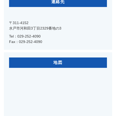
連絡先
〒311-4152
水戸市河和田3丁目2329番地の3
Tel：029-252-4090
Fax：029-252-4090
地図