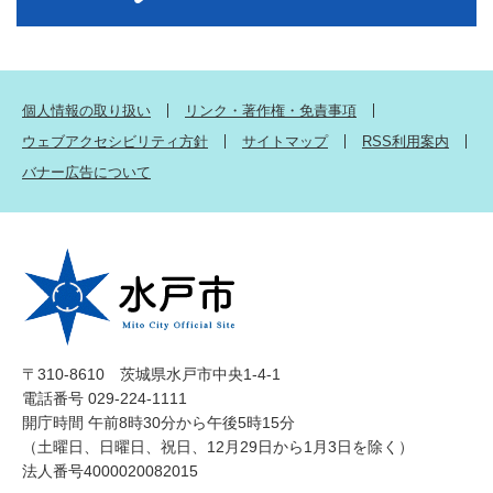
個人情報の取り扱い
リンク・著作権・免責事項
ウェブアクセシビリティ方針
サイトマップ
RSS利用案内
バナー広告について
〒310-8610 茨城県水戸市中央1-4-1
電話番号 029-224-1111
開庁時間 午前8時30分から午後5時15分
（土曜日、日曜日、祝日、12月29日から1月3日を除く）
法人番号4000020082015