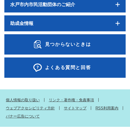
水戸市内市民活動団体のご紹介
助成金情報
見つからないときは
よくある質問と回答
個人情報の取り扱い
リンク・著作権・免責事項
ウェブアクセシビリティ方針
サイトマップ
RSS利用案内
バナー広告について