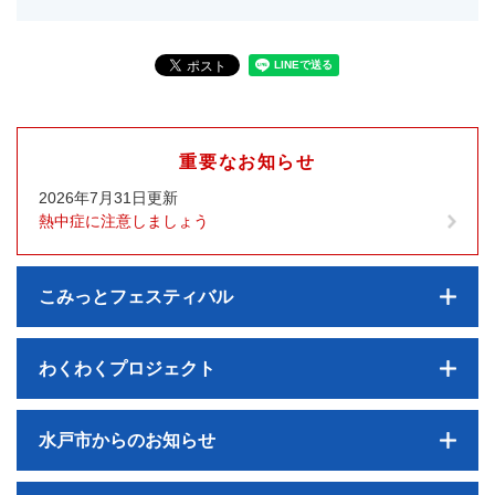
重要なお知らせ
2026年7月31日更新
熱中症に注意しましょう
こみっとフェスティバル
わくわくプロジェクト
水戸市からのお知らせ