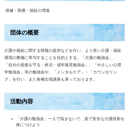
保健・医療・福祉の増進
団体の概要
介護や福祉に関する情報の提供などを行い、より良い介護・福祉
環境の整備に寄与することを目的とする。「介護の勉強会」、
「自分の老後を守る・終活・成年後見勉強会」、「やさしい心理
学勉強会」等の勉強会や、「メンタルケア」・「カウンセリン
グ」を行い、また各種出張講座も承っております。
活動内容
「介護の勉強会」一人で悩まないで、楽で安全な介護技術を
身につけよう