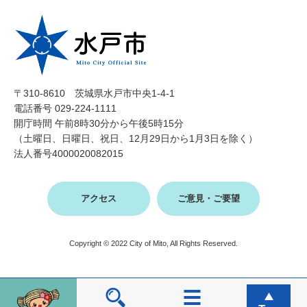
〒310-8610 茨城県水戸市中央1-4-1
電話番号 029-224-1111
開庁時間 午前8時30分から午後5時15分
（土曜日、日曜日、祝日、12月29日から1月3日を除く）
法人番号4000020082015
アクセス
ご意見・ご要望
Copyright © 2022 City of Mito, All Rights Reserved.