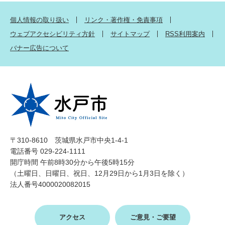
個人情報の取り扱い
リンク・著作権・免責事項
ウェブアクセシビリティ方針
サイトマップ
RSS利用案内
バナー広告について
〒310-8610 茨城県水戸市中央1-4-1
電話番号 029-224-1111
開庁時間 午前8時30分から午後5時15分
（土曜日、日曜日、祝日、12月29日から1月3日を除く）
法人番号4000020082015
アクセス
ご意見・ご要望