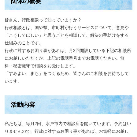
団体の概要
皆さん、行政相談って知っていますか？
行政相談とは、国や県、市町村が行うサービスについて、意見や
「こうしてほしい」と思うことを相談して、解決の手助けをする
仕組みのことです。
行政に対するお困り事があれば、月2回開設している下記の相談所
にお越しいただくか、上記の電話番号までお電話ください。無
料・秘密厳守で相談をお受けします。
「すみよい まち」をつくるため、皆さんのご相談をお待ちして
います。
活動内容
私たちは、毎月2回、水戸市内で相談所を開いています。予約はい
りませんので、行政に対するお困り事があれば、お気軽にお越し