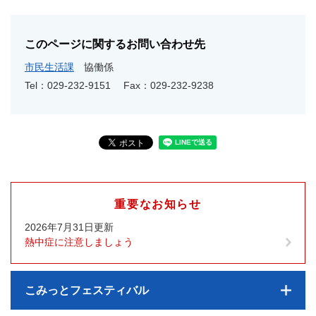
このページに関するお問い合わせ先
市民生活課
協働係
Tel：029-232-9151
Fax：029-232-9238
重要なお知らせ
2026年7月31日更新
熱中症に注意しましょう
こみっとフェスティバル