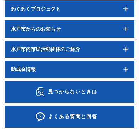
わくわくプロジェクト
水戸市からのお知らせ
水戸市内市民活動団体のご紹介
助成金情報
見つからないときは
よくある質問と回答