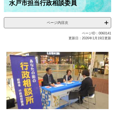
水戸市担当行政相談委員
文
ページ内目次
ページID：0060141
更新日：2026年1月19日更新