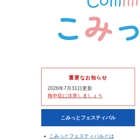
重要なお知らせ
2026年7月31日更新
熱中症に注意しましょう
こみっとフェスティバル
こみっとフェスティバルとは