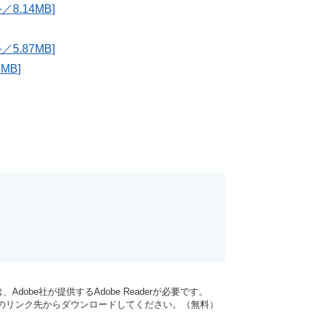
8.14MB]
5.87MB]
MB]
dobe社が提供するAdobe Readerが必要です。
バナーのリンク先からダウンロードしてください。（無料）