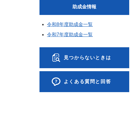
助成金情報
令和8年度助成金一覧
令和7年度助成金一覧
見つからないときは
よくある質問と回答