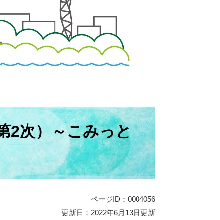
第2次）～こみっと
ページID：0004056
更新日：2022年6月13日更新