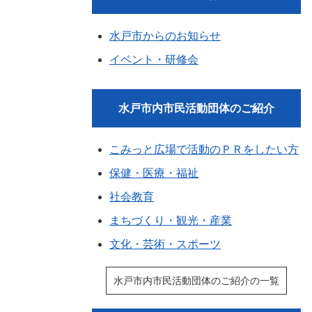
水戸市からのお知らせ
イベント・研修会
水戸市内市民活動団体のご紹介
こみっと広場で活動のＰＲをしたい方
保健・医療・福祉
社会教育
まちづくり・観光・産業
文化・芸術・スポーツ
水戸市内市民活動団体のご紹介の一覧