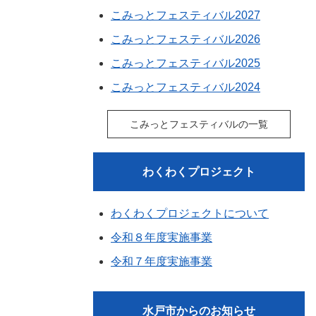
こみっとフェスティバル2027
こみっとフェスティバル2026
こみっとフェスティバル2025
こみっとフェスティバル2024
こみっとフェスティバルの一覧
わくわくプロジェクト
わくわくプロジェクトについて
令和８年度実施事業
令和７年度実施事業
水戸市からのお知らせ