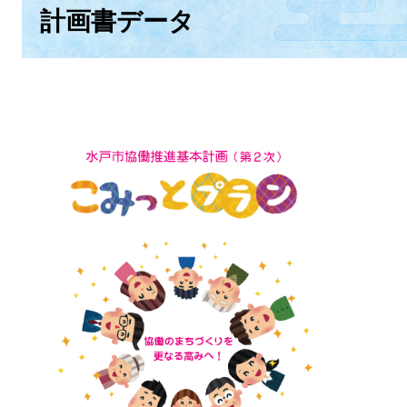
計画書データ