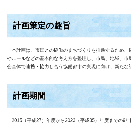
計画策定の趣旨
本計画は、市民との協働のまちづくりを推進するため、
やルールなどの基本的な考え方を整理し、市民、地域、市
会全体で連携・協力し合う協働都市の実現に向け、新たな
計画期間
2015（平成27）年度から2023（平成35）年度までの9年