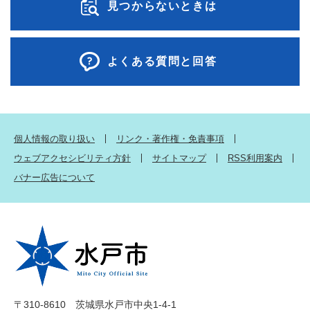
見つからないときは
よくある質問と回答
個人情報の取り扱い
リンク・著作権・免責事項
ウェブアクセシビリティ方針
サイトマップ
RSS利用案内
バナー広告について
〒310-8610 茨城県水戸市中央1-4-1