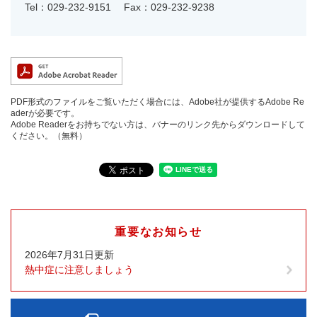
Tel：029-232-9151
Fax：029-232-9238
PDF形式のファイルをご覧いただく場合には、Adobe社が提供するAdobe Re
aderが必要です。
Adobe Readerをお持ちでない方は、バナーのリンク先からダウンロードして
ください。（無料）
重要なお知らせ
2026年7月31日更新
熱中症に注意しましょう