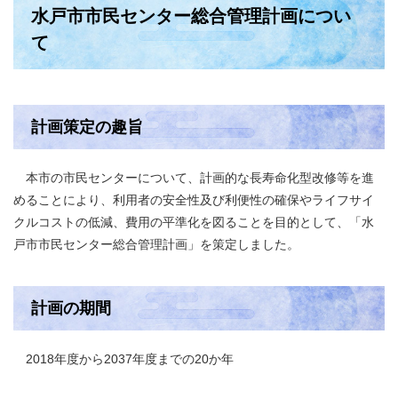
水戸市市民センター総合管理計画につい
て
計画策定の趣旨
本市の市民センターについて、計画的な長寿命化型改修等を進
めることにより、利用者の安全性及び利便性の確保やライフサイ
クルコストの低減、費用の平準化を図ることを目的として、「水
戸市市民センター総合管理計画」を策定しました。
計画の期間
2018年度から2037年度までの20か年