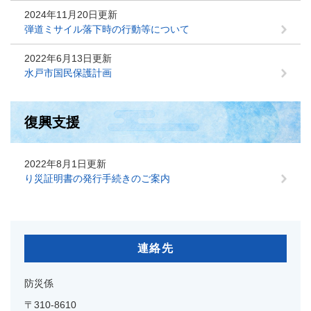
2024年11月20日更新
弾道ミサイル落下時の行動等について
2022年6月13日更新
水戸市国民保護計画
復興支援
2022年8月1日更新
り災証明書の発行手続きのご案内
連絡先
防災係
〒310-8610