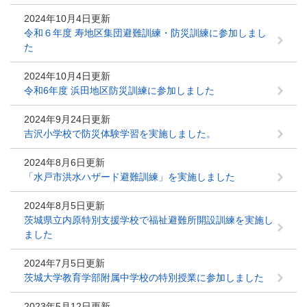
2024年10月4日更新
令和６年度 寿地区集団避難訓練・防災訓練に参加しまし
た
2024年10月4日更新
令和6年度 浜田地区防災訓練に参加しました
2024年9月24日更新
吉沢小学校で防災体験学習を実施しました。
2024年8月6日更新
「水戸市洪水ハザード避難訓練」を実施しました
2024年8月5日更新
茨城県立内原特別支援学校で福祉避難所開設訓練を実施し
ました
2024年7月5日更新
茨城大学教育学部附属中学校の特別授業に参加しました
2023年5月12日更新