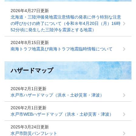
2026年4月27日更新
北海道・三陸沖後発地震注意情報の発表に伴う特別な注意
の呼びかけの終了について（令和８年4月20日（月）16時
52分頃に発生した三陸沖を震源とする地震）
2024年8月15日更新
南海トラフ地震及び南海トラフ地震臨時情報について
ハザードマップ
2026年2月1日更新
水戸市ハザードマップ（洪水・土砂災害・津波）
2026年2月1日更新
水戸市WEBハザードマップ（洪水・土砂災害・津波）
2025年3月24日更新
水戸市防災パンフレット