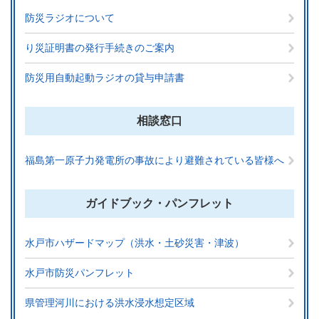
防災ラジオについて
り災証明書の発行手続きのご案内
防災用自動起動ラジオの貸与申請書
相談窓口
福島第一原子力発電所の事故により避難されている皆様へ
ガイドブック・パンフレット
水戸市ハザードマップ（洪水・土砂災害・津波）
水戸市防災パンフレット
県管理河川における洪水浸水想定区域