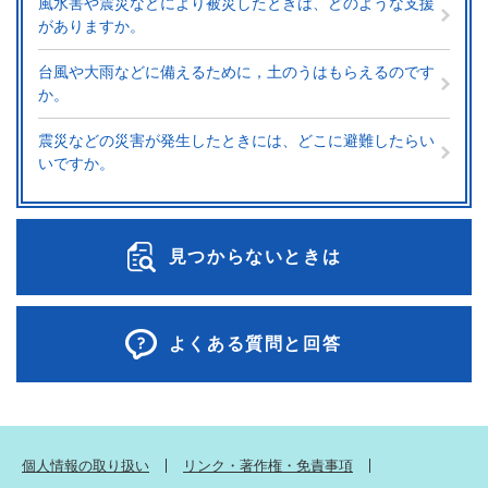
風水害や震災などにより被災したときは、どのような支援
がありますか。
台風や大雨などに備えるために，土のうはもらえるのです
か。
震災などの災害が発生したときには、どこに避難したらい
いですか。
見つからないときは
よくある質問と回答
個人情報の取り扱い
リンク・著作権・免責事項