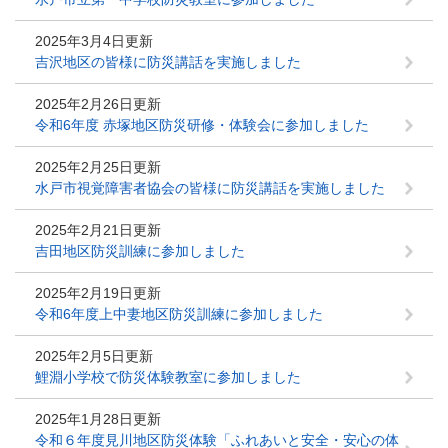
2025年3月4日更新
吉沢地区の皆様に防災講話を実施しました
2025年2月26日更新
令和6年度 赤塚地区防災研修・体験会に参加しました
2025年2月25日更新
水戸市視覚障害者協会の皆様に防災講話を実施しました
2025年2月21日更新
吉田地区防災訓練に参加しました
2025年2月19日更新
令和6年度上中妻地区防災訓練に参加しました
2025年2月5日更新
鯉淵小学校で防災体験教室に参加しました
2025年1月28日更新
令和６年度見川地区防災体験「ふれあいと安全・安心の体