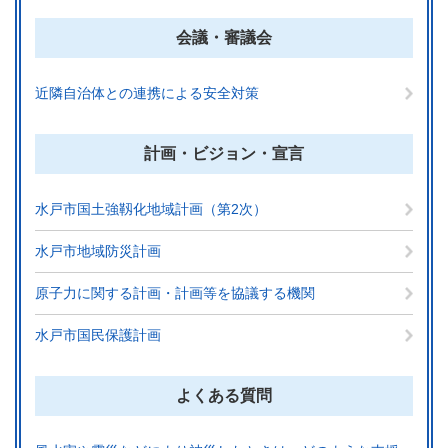
会議・審議会
近隣自治体との連携による安全対策
計画・ビジョン・宣言
水戸市国土強靱化地域計画（第2次）
水戸市地域防災計画
原子力に関する計画・計画等を協議する機関
水戸市国民保護計画
よくある質問