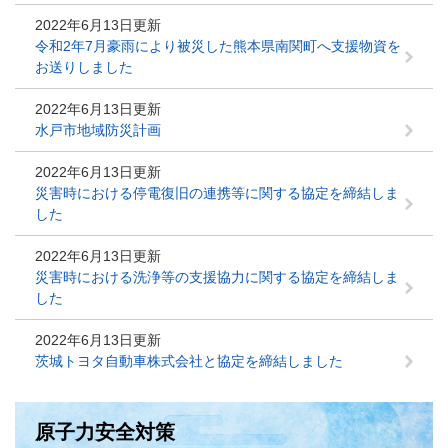
2022年6月13日更新
令和2年7月豪雨により被災した熊本県南関町へ支援物資を
お送りしました
2022年6月13日更新
水戸市地域防災計画
2022年6月13日更新
災害時における停電復旧の連携等に関する協定を締結しま
した
2022年6月13日更新
災害時における洗浄等の支援協力に関する協定を締結しま
した
2022年6月13日更新
茨城トヨタ自動車株式会社と協定を締結しました
原子力安全対策