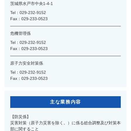
茨城県水戸市中央1-4-1
Tel：029-232-9152
Fax：029-233-0523
危機管理係
Tel：029-232-9152
Fax：029-233-0523
原子力安全対策係
Tel：029-232-9152
Fax：029-233-0523
主な業務内容
【防災係】
災害対策（原子力災害を除く。）に係る総合調整及び対策本
部に関すること