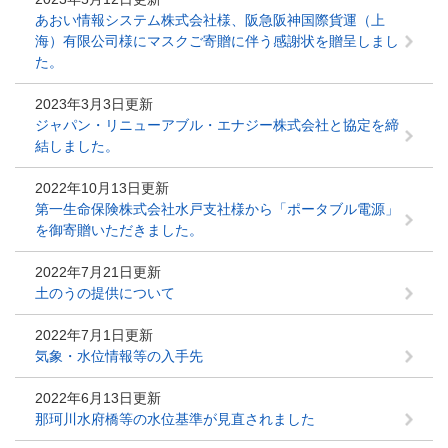
あおい情報システム株式会社様、阪急阪神国際貨運（上
海）有限公司様にマスクご寄贈に伴う感謝状を贈呈しまし
た。
2023年3月3日更新
ジャパン・リニューアブル・エナジー株式会社と協定を締
結しました。
2022年10月13日更新
第一生命保険株式会社水戸支社様から「ポータブル電源」
を御寄贈いただきました。
2022年7月21日更新
土のうの提供について
2022年7月1日更新
気象・水位情報等の入手先
2022年6月13日更新
那珂川水府橋等の水位基準が見直されました