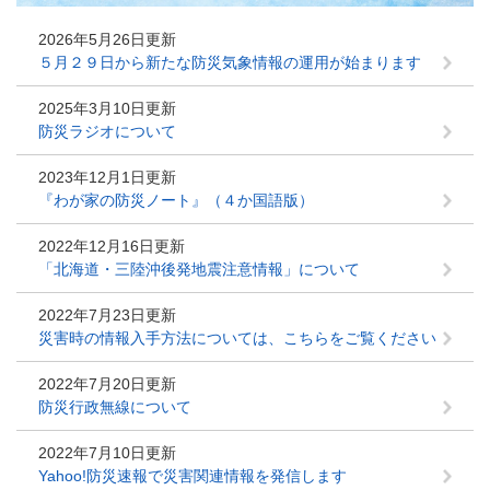
2026年5月26日更新
５月２９日から新たな防災気象情報の運用が始まります
2025年3月10日更新
防災ラジオについて
2023年12月1日更新
『わが家の防災ノート』（４か国語版）
2022年12月16日更新
「北海道・三陸沖後発地震注意情報」について
2022年7月23日更新
災害時の情報入手方法については、こちらをご覧ください
2022年7月20日更新
防災行政無線について
2022年7月10日更新
Yahoo!防災速報で災害関連情報を発信します