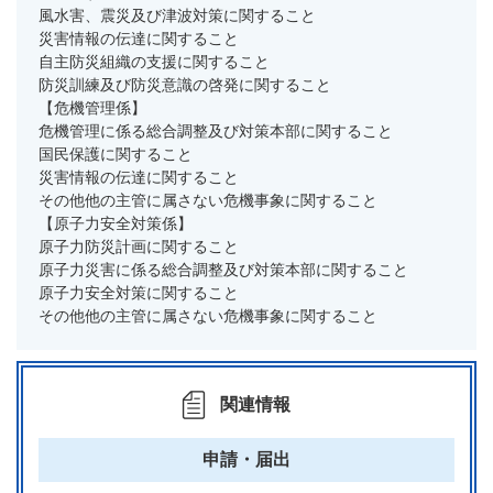
風水害、震災及び津波対策に関すること
災害情報の伝達に関すること
自主防災組織の支援に関すること
防災訓練及び防災意識の啓発に関すること
【危機管理係】
危機管理に係る総合調整及び対策本部に関すること
国民保護に関すること
災害情報の伝達に関すること
その他他の主管に属さない危機事象に関すること
【原子力安全対策係】
原子力防災計画に関すること
原子力災害に係る総合調整及び対策本部に関すること
原子力安全対策に関すること
その他他の主管に属さない危機事象に関すること
関連情報
申請・届出