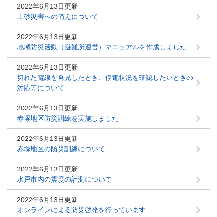
2022年6月13日更新
土砂災害への備えについて
2022年6月13日更新
地域防災活動（避難所運営）マニュアルを作成しました
2022年6月13日更新
切れた電線を発見したとき、停電状況を確認したいときの
対応等について
2022年6月13日更新
赤塚地区防災訓練を実施しました
2022年6月13日更新
赤塚地区の防災訓練について
2022年6月13日更新
水戸市内の震度の計測について
2022年6月13日更新
オンラインによる防災啓発を行っています