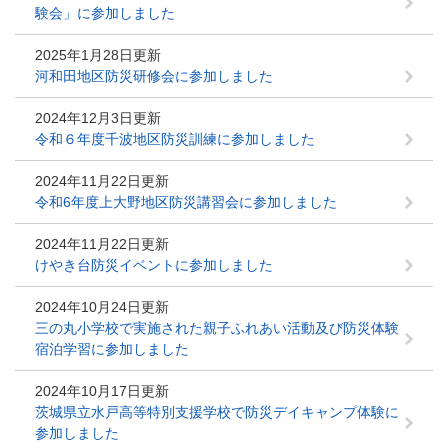
験会」に参加しました
2025年1月28日更新
河和田地区防災研修会に参加しました
2024年12月3日更新
令和６年度千波地区防災訓練に参加しました
2024年11月22日更新
令和6年度上大野地区防災講習会に参加しました
2024年11月22日更新
けやき台防災イベントに参加しました
2024年10月24日更新
三の丸小学校で実施された親子ふれあい活動及び防災体験
宿泊学習に参加しました
2024年10月17日更新
茨城県立水戸高等特別支援学校で防災デイキャンプ体験に
参加しました