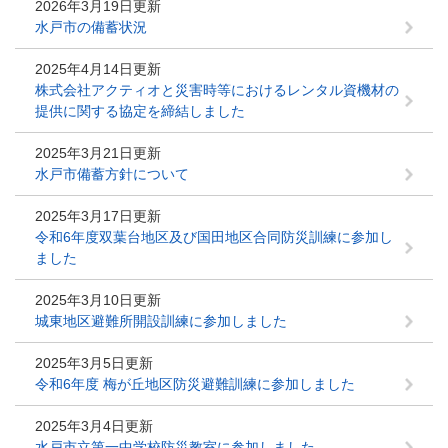
2026年3月19日更新
水戸市の備蓄状況
2025年4月14日更新
株式会社アクティオと災害時等におけるレンタル資機材の
提供に関する協定を締結しました
2025年3月21日更新
水戸市備蓄方針について
2025年3月17日更新
令和6年度双葉台地区及び国田地区合同防災訓練に参加し
ました
2025年3月10日更新
城東地区避難所開設訓練に参加しました
2025年3月5日更新
令和6年度 梅が丘地区防災避難訓練に参加しました
2025年3月4日更新
水戸市立第一中学校防災教室に参加しました