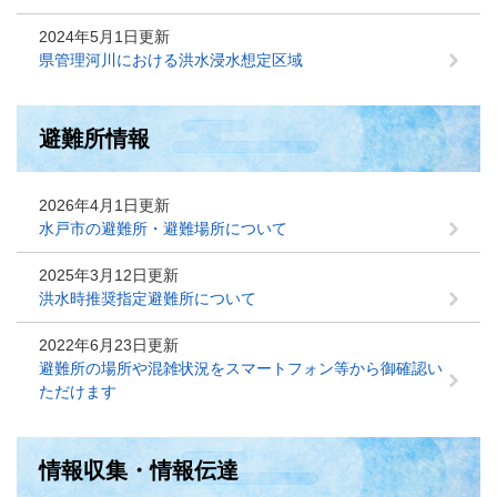
2024年5月1日更新
県管理河川における洪水浸水想定区域
避難所情報
2026年4月1日更新
水戸市の避難所・避難場所について
2025年3月12日更新
洪水時推奨指定避難所について
2022年6月23日更新
避難所の場所や混雑状況をスマートフォン等から御確認い
ただけます
情報収集・情報伝達