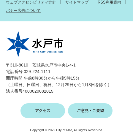
ウェブアクセシビリティ方針
サイトマップ
RSS利用案内
バナー広告について
〒310-8610 茨城県水戸市中央1-4-1
電話番号 029-224-1111
開庁時間 午前8時30分から午後5時15分
（土曜日、日曜日、祝日、12月29日から1月3日を除く）
法人番号4000020082015
アクセス
ご意見・ご要望
Copyright © 2022 City of Mito, All Rights Reserved.