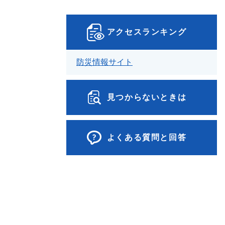
アクセスランキング
防災情報サイト
見つからないときは
よくある質問と回答