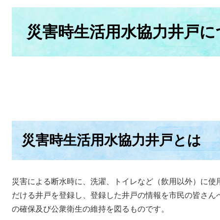
本
文
災害時生活用水協力井戸に
災害時生活用水協力井戸とは
災害による断水時に、洗濯、トイレなど（飲用以外）に使
だける井戸を登録し、登録した井戸の情報を市民の皆さん
の確保及び公衆衛生の維持を図るものです。