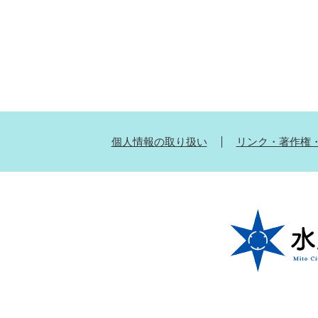
個人情報の取り扱い
リンク・著作権