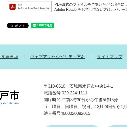
PDF形式のファイルをご覧いただく場合には、A
Adobe Readerをお持ちでない方は、
・免責事項
ウェブアクセシビリティ方針
サイトマップ
〒310-8610 茨城県水戸市中央1-4-1
電話番号 029-224-1111
開庁時間 午前8時30分から午後5時15分
（土曜日、日曜日、祝日、12月29日から1
法人番号4000020082015