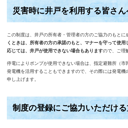
災害時に井戸を利用する皆さん
この制度は、井戸の所有者・管理者の方のご協力のもとに
くときは、所有者の方の承諾のもと、マナーを守って使用
応じては、井戸が使用できない場合もあります
ので、ご理
停電によりポンプが使用できない場合は、指定避難所（市
発電機を活用することもできますので、その際には発電機
申し上げます。
制度の登録にご協力いただける