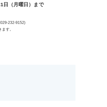
31日（月曜日）まで
32-9152)
きます。