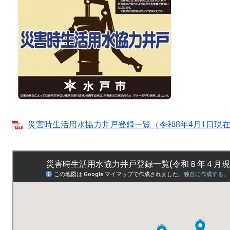
災害時生活用水協力井戸登録一覧（令和8年4月1日現在） 