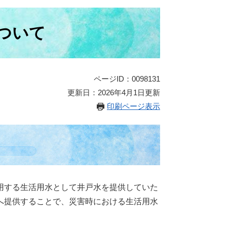
ついて
ページID：0098131
更新日：2026年4月1日更新
印刷ページ表示
用する生活用水として井戸水を提供していた
へ提供することで、災害時における生活用水