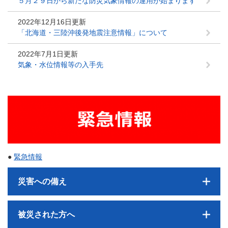
５月２９日から新たな防災気象情報の運用が始まります
2022年12月16日更新
「北海道・三陸沖後発地震注意情報」について
2022年7月1日更新
気象・水位情報等の入手先
●
緊急情報
災害への備え
被災された方へ