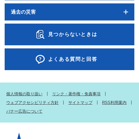
過去の災害
見つからないときは
よくある質問と回答
個人情報の取り扱い
リンク・著作権・免責事項
ウェブアクセシビリティ方針
サイトマップ
RSS利用案内
バナー広告について