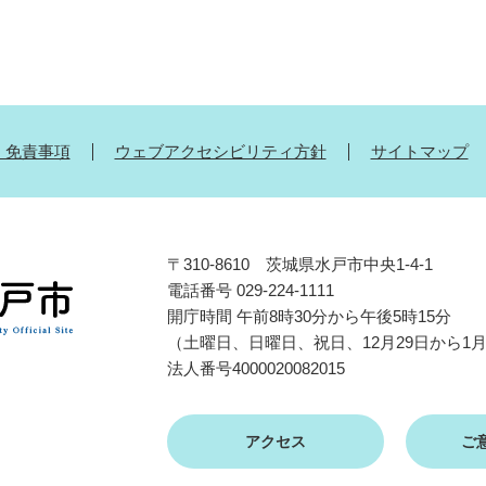
・免責事項
ウェブアクセシビリティ方針
サイトマップ
〒310-8610 茨城県水戸市中央1-4-1
電話番号 029-224-1111
開庁時間 午前8時30分から午後5時15分
（土曜日、日曜日、祝日、12月29日から1
法人番号4000020082015
アクセス
ご