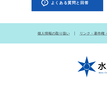
よくある質問と回答
個人情報の取り扱い
リンク・著作権