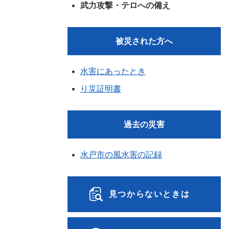
武力攻撃・テロへの備え
被災された方へ
水害にあったとき
り災証明書
過去の災害
水戸市の風水害の記録
見つからないときは