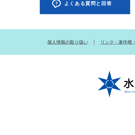
よくある質問と回答
個人情報の取り扱い
リンク・著作権