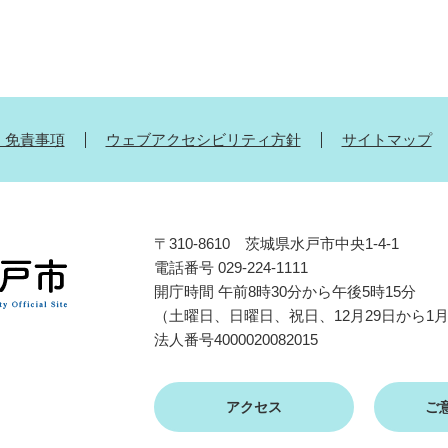
・免責事項
ウェブアクセシビリティ方針
サイトマップ
〒310-8610 茨城県水戸市中央1-4-1
電話番号 029-224-1111
開庁時間 午前8時30分から午後5時15分
（土曜日、日曜日、祝日、12月29日から1
法人番号4000020082015
アクセス
ご