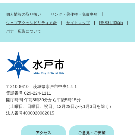
個人情報の取り扱い
リンク・著作権・免責事項
ウェブアクセシビリティ方針
サイトマップ
RSS利用案内
バナー広告について
〒310-8610 茨城県水戸市中央1-4-1
電話番号 029-224-1111
開庁時間 午前8時30分から午後5時15分
（土曜日、日曜日、祝日、12月29日から1月3日を除く）
法人番号4000020082015
アクセス
ご意見・ご要望