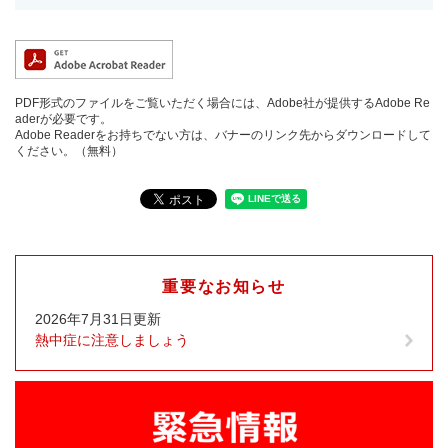
PDF形式のファイルをご覧いただく場合には、Adobe社が提供するAdobe Re
aderが必要です。
Adobe Readerをお持ちでない方は、バナーのリンク先からダウンロードして
ください。（無料）
重要なお知らせ
2026年7月31日更新
熱中症に注意しましょう