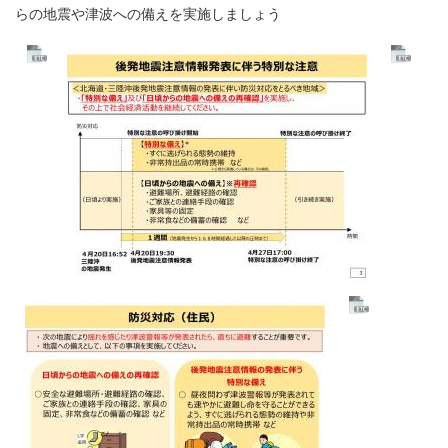
らの地震や津波への備えを実施しましょう