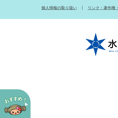
個人情報の取り扱い
リンク・著作権