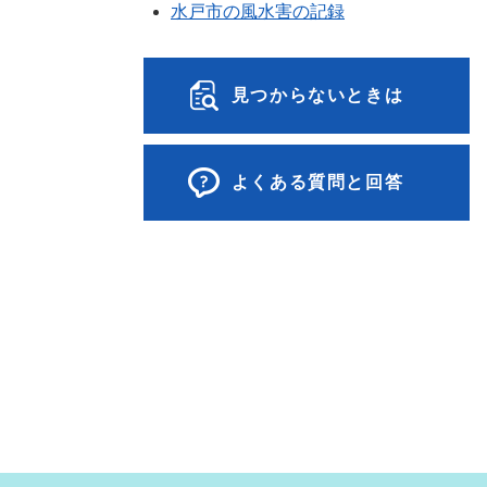
水戸市の風水害の記録
見つからないときは
よくある質問と回答