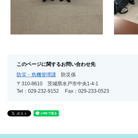
このページに関するお問い合わせ先
防災・危機管理課
防災係
〒310-8610
茨城県水戸市中央1-4-1
Tel：029-232-9152
Fax：029-233-0523