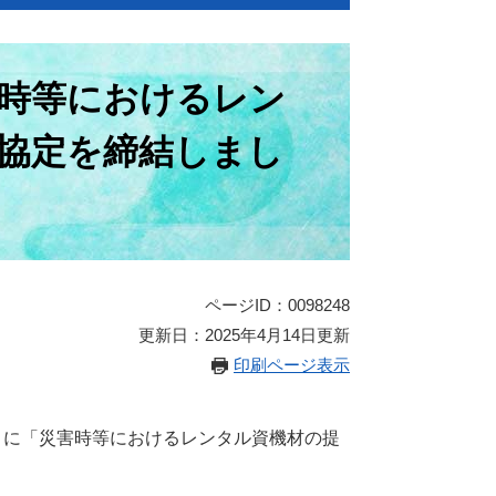
時等におけるレン
協定を締結しまし
ページID：0098248
更新日：2025年4月14日更新
印刷ページ表示
）に「災害時等におけるレンタル資機材の提