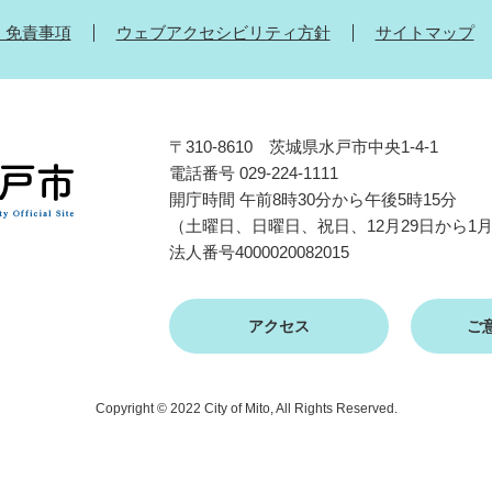
・免責事項
ウェブアクセシビリティ方針
サイトマップ
〒310-8610 茨城県水戸市中央1-4-1
電話番号 029-224-1111
開庁時間 午前8時30分から午後5時15分
（土曜日、日曜日、祝日、12月29日から1
法人番号4000020082015
アクセス
ご
Copyright © 2022 City of Mito, All Rights Reserved.