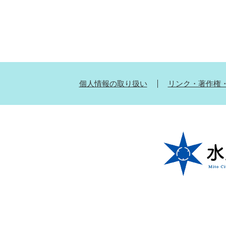
個人情報の取り扱い
リンク・著作権