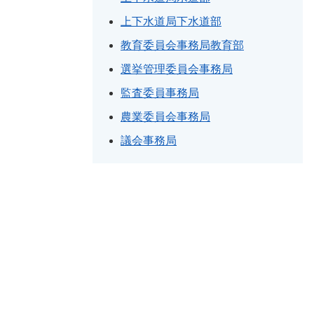
上下水道局下水道部
教育委員会事務局教育部
選挙管理委員会事務局
監査委員事務局
農業委員会事務局
議会事務局