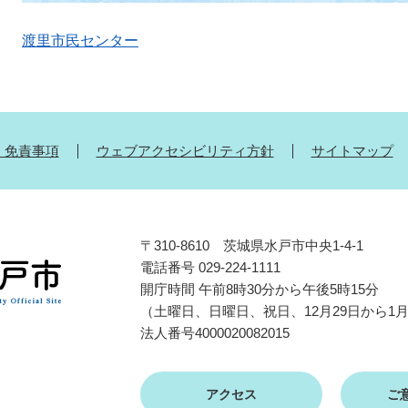
渡里市民センター
・免責事項
ウェブアクセシビリティ方針
サイトマップ
〒310-8610 茨城県水戸市中央1-4-1
電話番号 029-224-1111
開庁時間 午前8時30分から午後5時15分
（土曜日、日曜日、祝日、12月29日から1
法人番号4000020082015
アクセス
ご