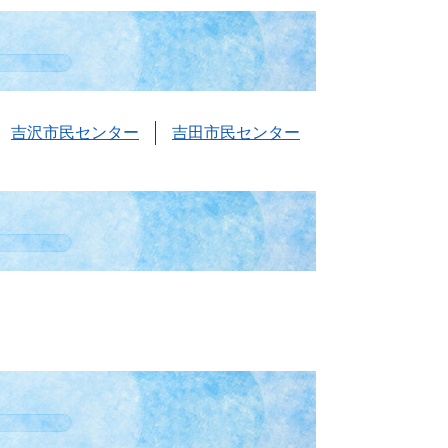
吉沢市民センター
吉田市民センター