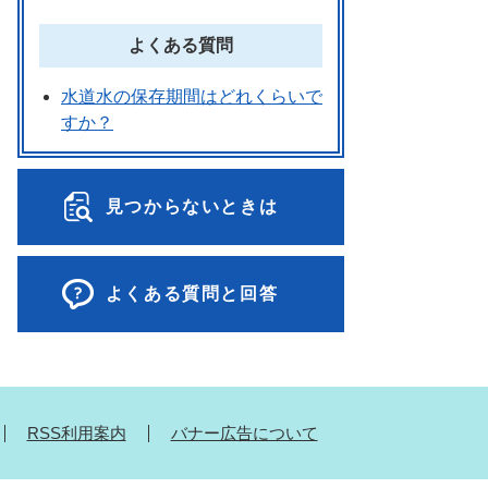
よくある質問
水道水の保存期間はどれくらいで
すか？
見つからないときは
よくある質問と回答
RSS利用案内
バナー広告について