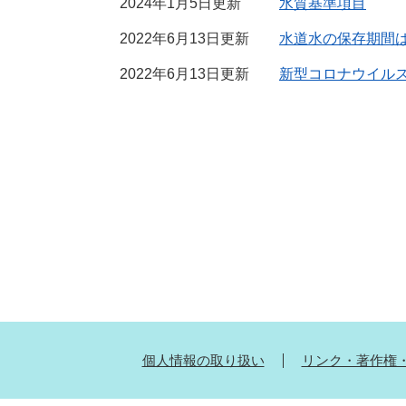
2024年1月5日更新
水質基準項目
2022年6月13日更新
水道水の保存期間
2022年6月13日更新
新型コロナウイル
個人情報の取り扱い
リンク・著作権