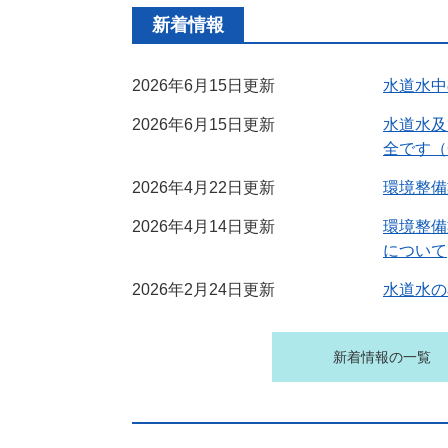
新着情報
2026年6月15日更新
水道水中
2026年6月15日更新
水道水及
全です（
2026年4月22日更新
環境整備
2026年4月14日更新
環境整備
について
2026年2月24日更新
水道水の
新着情報の一覧