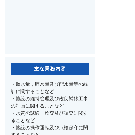
主な業務内容
・取水量，貯水量及び配水量等の統
計に関することなど
・施設の維持管理及び改良補修工事
の計画に関することなど
・水質の試験，検査及び調査に関す
ることなど
・施設の操作運転及び点検保守に関
することなど