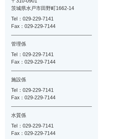
〒310-0901
茨城県水戸市田野町1662-14
Tel：029-229-7141
Fax：029-229-7144
管理係
Tel：029-229-7141
Fax：029-229-7144
施設係
Tel：029-229-7141
Fax：029-229-7144
水質係
Tel：029-229-7141
Fax：029-229-7144