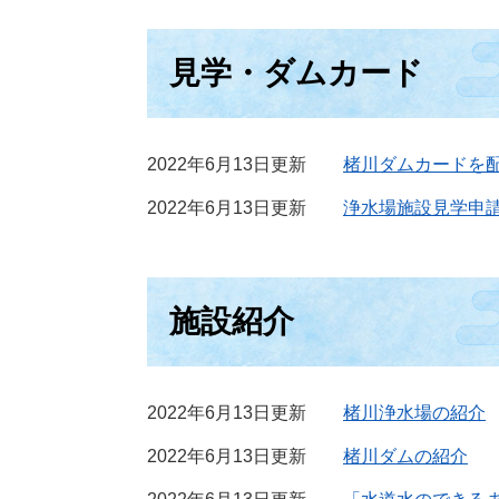
見学・ダムカード
2022年6月13日更新
楮川ダムカードを
2022年6月13日更新
浄水場施設見学申
施設紹介
2022年6月13日更新
楮川浄水場の紹介
2022年6月13日更新
楮川ダムの紹介