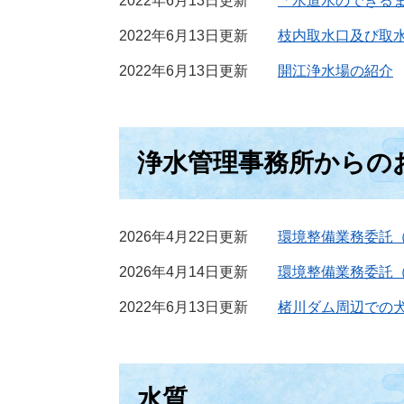
2022年6月13日更新
「水道水のできる
2022年6月13日更新
枝内取水口及び取
2022年6月13日更新
開江浄水場の紹介
浄水管理事務所からの
2026年4月22日更新
環境整備業務委託
2026年4月14日更新
環境整備業務委託（
2022年6月13日更新
楮川ダム周辺での
水質