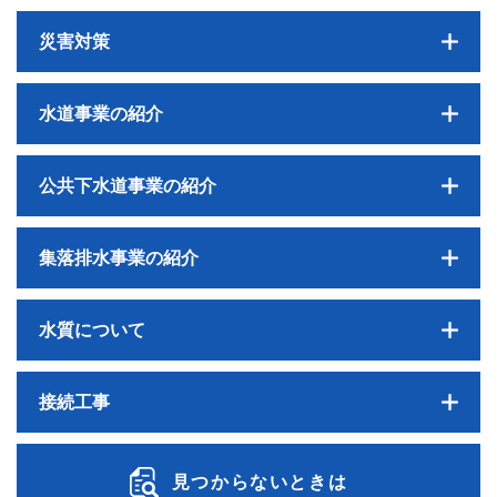
災害対策
水道事業の紹介
公共下水道事業の紹介
集落排水事業の紹介
水質について
接続工事
見つからないときは