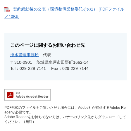
契約締結後の公表（環境整備業務委託その1） [PDFファイル
／40KB]
このページに関するお問い合わせ先
浄水管理事務所
代表
〒310-0901
茨城県水戸市田野町1662-14
Tel：029-229-7141
Fax：029-229-7144
PDF形式のファイルをご覧いただく場合には、Adobe社が提供するAdobe Re
aderが必要です。
Adobe Readerをお持ちでない方は、バナーのリンク先からダウンロードして
ください。（無料）