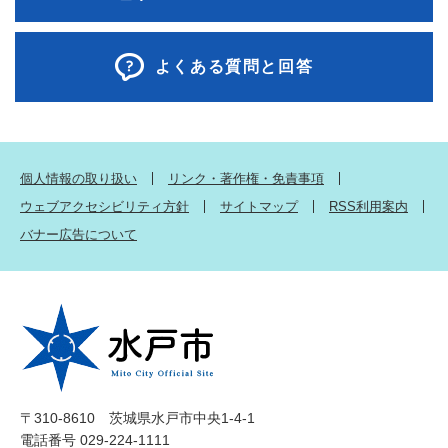
よくある質問と回答
個人情報の取り扱い
リンク・著作権・免責事項
ウェブアクセシビリティ方針
サイトマップ
RSS利用案内
バナー広告について
〒310-8610 茨城県水戸市中央1-4-1
電話番号 029-224-1111