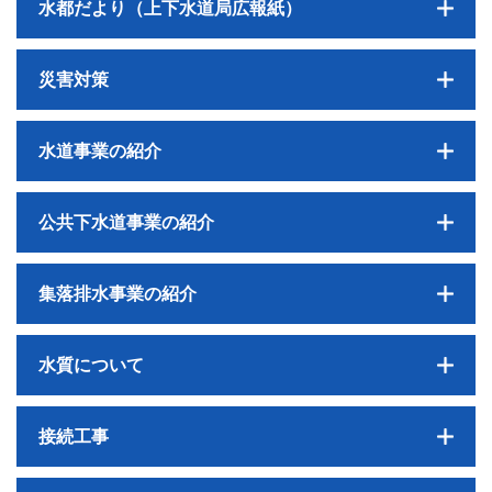
水都だより（上下水道局広報紙）
災害対策
水道事業の紹介
公共下水道事業の紹介
集落排水事業の紹介
水質について
接続工事