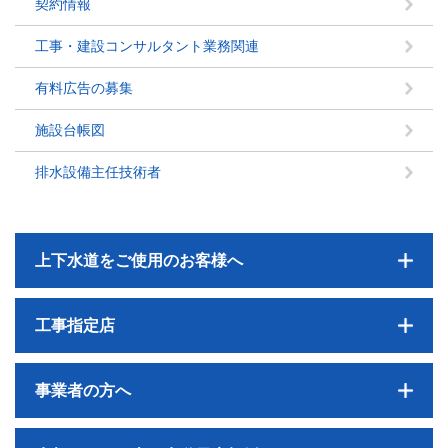
契約情報
工事・建設コンサルタント業務関連
有料広告の募集
施設台帳図
排水設備主任技術者
上下水道をご使用のお客様へ
工事指定店
事業者の方へ