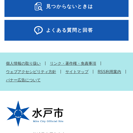
見つからないときは
よくある質問と回答
個人情報の取り扱い
リンク・著作権・免責事項
ウェブアクセシビリティ方針
サイトマップ
RSS利用案内
バナー広告について