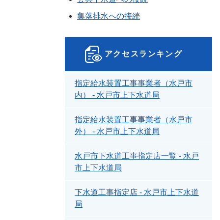
集落排水への接続
アクセスランキング
指定給水装置工事事業者（水戸市
内） - 水戸市上下水道局
指定給水装置工事事業者（水戸市
外） - 水戸市上下水道局
水戸市下水道工事指定店一覧 - 水戸
市上下水道局
下水道工事指定店 - 水戸市上下水道
局