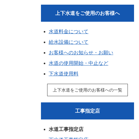
上下水道をご使用のお客様へ
水道料金について
給水設備について
お客様へのお知らせ・お願い
水道の使用開始・中止など
下水道使用料
上下水道をご使用のお客様への一覧
工事指定店
水道工事指定店