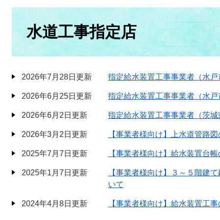
本
文
水道工事指定店
2026年7月28日更新
指定給水装置工事事業者（水戸
2026年6月25日更新
指定給水装置工事事業者（水戸
2026年6月2日更新
指定給水装置工事事業者（茨城
2026年3月2日更新
【事業者様向け】上水道管路図
2025年7月7日更新
【事業者様向け】給水装置台帳
2025年1月7日更新
【事業者様向け】３～５階建て
いて
2024年4月8日更新
【事業者様向け】給水装置工事