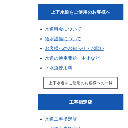
上下水道をご使用のお客様へ
水道料金について
給水設備について
お客様へのお知らせ・お願い
水道の使用開始・中止など
下水道使用料
上下水道をご使用のお客様への一覧
工事指定店
水道工事指定店