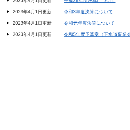
2023年4月1日更新
平成28年度決算について
2023年4月1日更新
令和3年度決算について
2023年4月1日更新
令和元年度決算について
2023年4月1日更新
令和5年度予算案（下水道事業