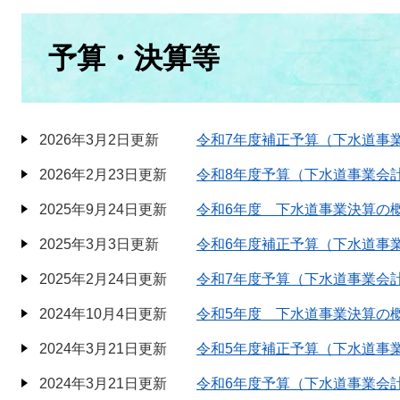
本
文
予算・決算等
2026年3月2日更新
令和7年度補正予算（下水道事
2026年2月23日更新
令和8年度予算（下水道事業会
2025年9月24日更新
令和6年度 下水道事業決算の
2025年3月3日更新
令和6年度補正予算（下水道事
2025年2月24日更新
令和7年度予算（下水道事業会
2024年10月4日更新
令和5年度 下水道事業決算の
2024年3月21日更新
令和5年度補正予算（下水道事
2024年3月21日更新
令和6年度予算（下水道事業会