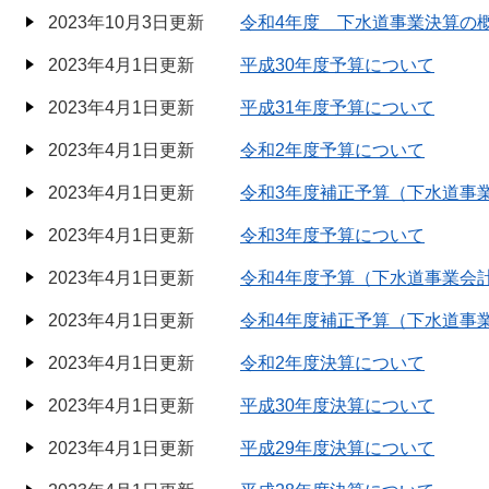
2023年10月3日更新
令和4年度 下水道事業決算の
2023年4月1日更新
平成30年度予算について
2023年4月1日更新
平成31年度予算について
2023年4月1日更新
令和2年度予算について
2023年4月1日更新
令和3年度補正予算（下水道事
2023年4月1日更新
令和3年度予算について
2023年4月1日更新
令和4年度予算（下水道事業会
2023年4月1日更新
令和4年度補正予算（下水道事
2023年4月1日更新
令和2年度決算について
2023年4月1日更新
平成30年度決算について
2023年4月1日更新
平成29年度決算について