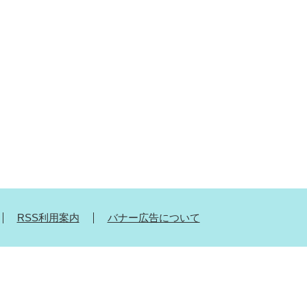
RSS利用案内
バナー広告について