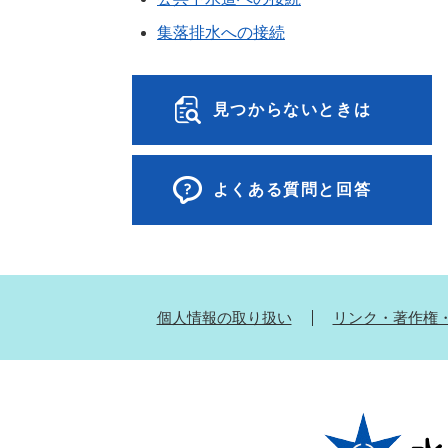
集落排水への接続
見つからないときは
よくある質問と回答
個人情報の取り扱い
リンク・著作権