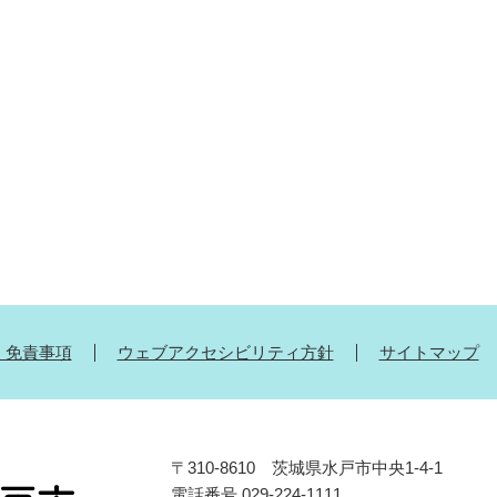
・免責事項
ウェブアクセシビリティ方針
サイトマップ
〒310-8610 茨城県水戸市中央1-4-1
電話番号 029-224-1111