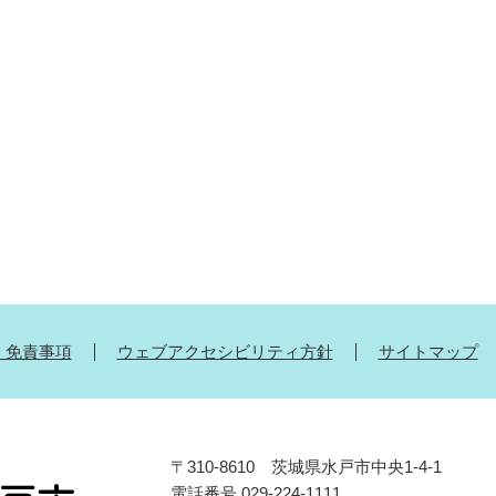
・免責事項
ウェブアクセシビリティ方針
サイトマップ
〒310-8610 茨城県水戸市中央1-4-1
電話番号 029-224-1111