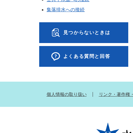
集落排水への接続
見つからないときは
よくある質問と回答
個人情報の取り扱い
リンク・著作権