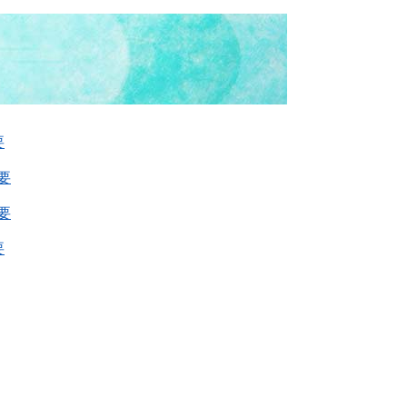
要
要
要
要