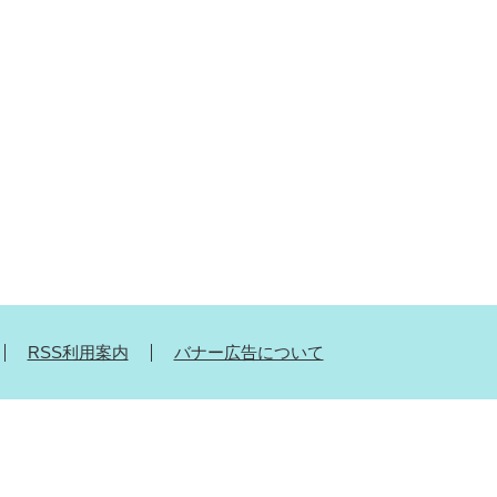
RSS利用案内
バナー広告について