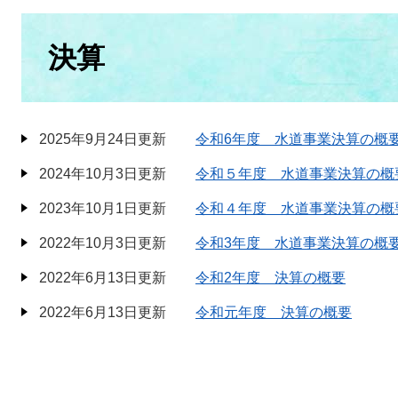
本
文
決算
2025年9月24日更新
令和6年度 水道事業決算の概
2024年10月3日更新
令和５年度 水道事業決算の概
2023年10月1日更新
令和４年度 水道事業決算の概
2022年10月3日更新
令和3年度 水道事業決算の概
2022年6月13日更新
令和2年度 決算の概要
2022年6月13日更新
令和元年度 決算の概要