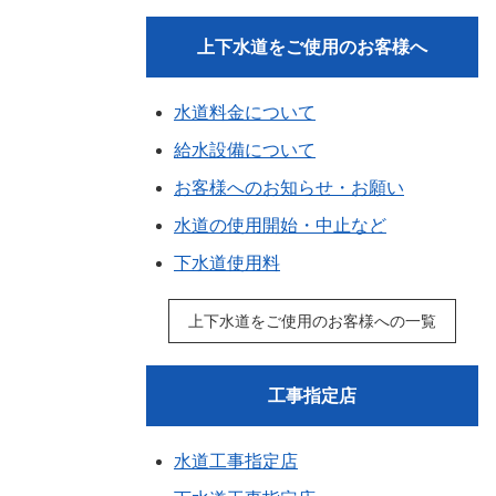
上下水道をご使用のお客様へ
水道料金について
給水設備について
お客様へのお知らせ・お願い
水道の使用開始・中止など
下水道使用料
上下水道をご使用のお客様への一覧
工事指定店
水道工事指定店