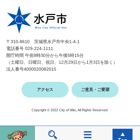
〒310-8610 茨城県水戸市中央1-4-1
電話番号 029-224-1111
開庁時間 午前8時30分から午後5時15分
（土曜日、日曜日、祝日、12月29日から1月3日を除く）
法人番号4000020082015
アクセス
ご意見・ご要望
Copyright © 2022 City of Mito, All Rights Reserved.