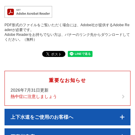
PDF形式のファイルをご覧いただく場合には、Adobe社が提供するAdobe Re
aderが必要です。
Adobe Readerをお持ちでない方は、バナーのリンク先からダウンロードして
ください。（無料）
重要なお知らせ
2026年7月31日更新
熱中症に注意しましょう
上下水道をご使用のお客様へ