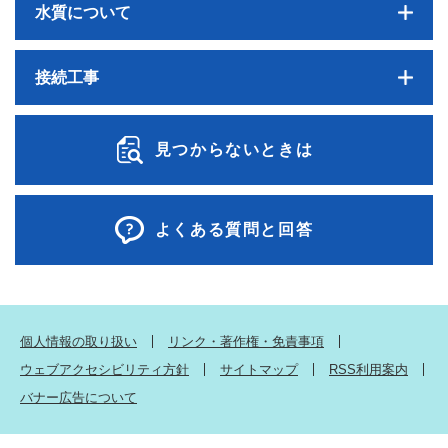
水質について
接続工事
見つからないときは
よくある質問と回答
個人情報の取り扱い
リンク・著作権・免責事項
ウェブアクセシビリティ方針
サイトマップ
RSS利用案内
バナー広告について