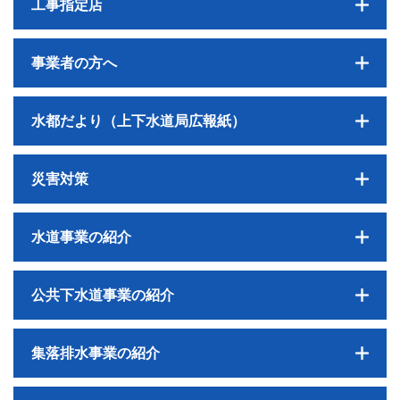
工事指定店
事業者の方へ
水都だより（上下水道局広報紙）
災害対策
水道事業の紹介
公共下水道事業の紹介
集落排水事業の紹介