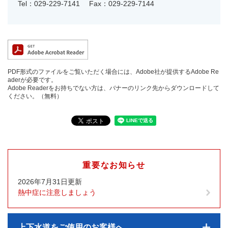
Tel：029-229-7141
Fax：029-229-7144
PDF形式のファイルをご覧いただく場合には、Adobe社が提供するAdobe Re
aderが必要です。
Adobe Readerをお持ちでない方は、バナーのリンク先からダウンロードして
ください。（無料）
重要なお知らせ
2026年7月31日更新
熱中症に注意しましょう
上下水道をご使用のお客様へ