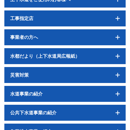
工事指定店
事業者の方へ
水都だより（上下水道局広報紙）
災害対策
水道事業の紹介
公共下水道事業の紹介