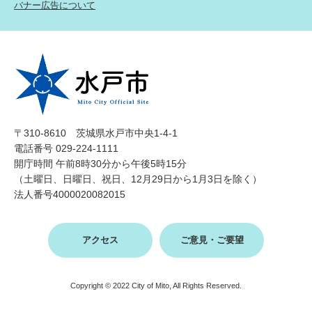
バナー広告について
〒310-8610 茨城県水戸市中央1-4-1
電話番号 029-224-1111
開庁時間 午前8時30分から午後5時15分
（土曜日、日曜日、祝日、12月29日から1月3日を除く）
法人番号4000020082015
アクセス
ご意見・ご要望
Copyright © 2022 City of Mito, All Rights Reserved.