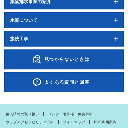
集落排水事業の紹介
水質について
接続工事
見つからないときは
よくある質問と回答
個人情報の取り扱い
リンク・著作権・免責事項
ウェブアクセシビリティ方針
サイトマップ
RSS利用案内