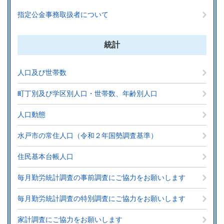
指定公金事務取扱者について
統計
人口及び世帯数
町丁別及び学区別人口・世帯数、年齢別人口
人口動態
水戸市の常住人口（令和２年国勢調査基準）
住民基本台帳人口
毎月勤労統計調査の事前調査にご協力をお願いします
毎月勤労統計調査の特別調査にご協力をお願いします
家計調査にご協力をお願いします