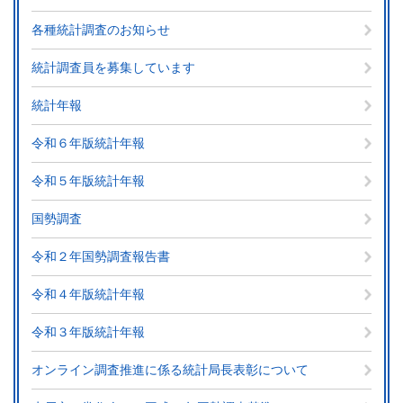
各種統計調査のお知らせ
統計調査員を募集しています
統計年報
令和６年版統計年報
令和５年版統計年報
国勢調査
令和２年国勢調査報告書
令和４年版統計年報
令和３年版統計年報
オンライン調査推進に係る統計局長表彰について