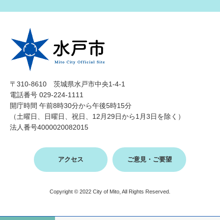
〒310-8610 茨城県水戸市中央1-4-1
電話番号 029-224-1111
開庁時間 午前8時30分から午後5時15分
（土曜日、日曜日、祝日、12月29日から1月3日を除く）
法人番号4000020082015
アクセス
ご意見・ご要望
Copyright © 2022 City of Mito, All Rights Reserved.