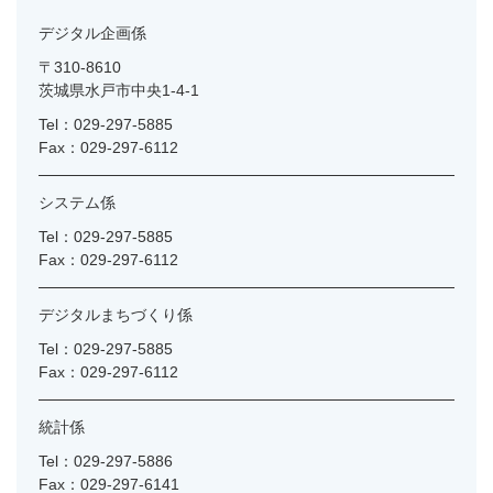
デジタル企画係
〒310-8610
茨城県水戸市中央1-4-1
Tel：029-297-5885
Fax：029-297-6112
システム係
Tel：029-297-5885
Fax：029-297-6112
デジタルまちづくり係
Tel：029-297-5885
Fax：029-297-6112
統計係
Tel：029-297-5886
Fax：029-297-6141