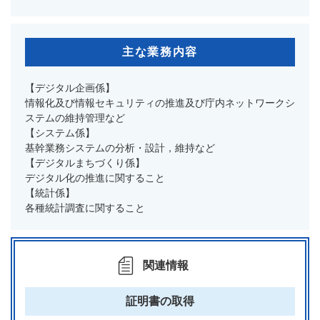
主な業務内容
【デジタル企画係】
情報化及び情報セキュリティの推進及び庁内ネットワークシ
ステムの維持管理など
【システム係】
基幹業務システムの分析・設計，維持など
【デジタルまちづくり係】
デジタル化の推進に関すること
【統計係】
各種統計調査に関すること
関連情報
証明書の取得