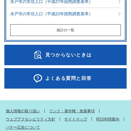
水戸市の常住人口（平成27年国勢調査基準）
水戸市の常住人口（平成22年国勢調査基準）
統計の一覧
見つからないときは
よくある質問と回答
個人情報の取り扱い
リンク・著作権・免責事項
ウェブアクセシビリティ方針
サイトマップ
RSS利用案内
バナー広告について