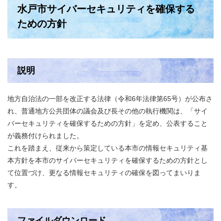
水戸市サイバーセキュリティを確保する
ための方針
説明
地方自治法の一部を改正する法律（令和6年法律第65号）が公布さ
れ、普通地方公共団体の議会及び長その他の執行機関は、「サイ
バーセキュリティを確保するための方針」を定め、公表すること
が義務付けられました。
これを踏まえ、従来から策定している本市の情報セキュリティ基
本方針を本市のサイバーセキュリティを確保するための方針とし
て位置づけ、更なる情報セキュリティの確保を図ってまいりま
す。
ファイルダウンロード