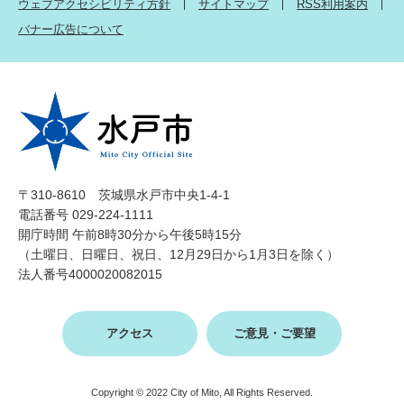
ウェブアクセシビリティ方針
サイトマップ
RSS利用案内
バナー広告について
〒310-8610 茨城県水戸市中央1-4-1
電話番号 029-224-1111
開庁時間 午前8時30分から午後5時15分
（土曜日、日曜日、祝日、12月29日から1月3日を除く）
法人番号4000020082015
アクセス
ご意見・ご要望
Copyright © 2022 City of Mito, All Rights Reserved.