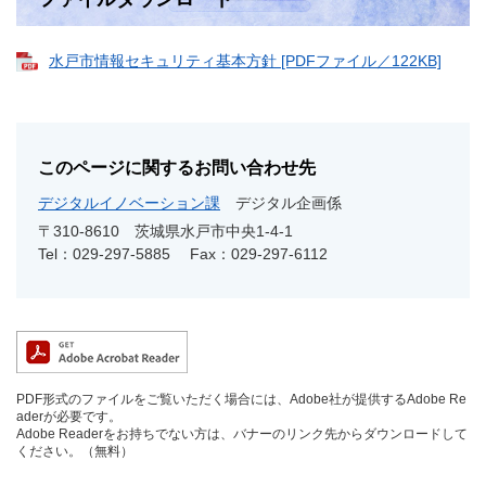
水戸市情報セキュリティ基本方針 [PDFファイル／122KB]
このページに関するお問い合わせ先
デジタルイノベーション課
デジタル企画係
〒310-8610
茨城県水戸市中央1-4-1
Tel：029-297-5885
Fax：029-297-6112
PDF形式のファイルをご覧いただく場合には、Adobe社が提供するAdobe Re
aderが必要です。
Adobe Readerをお持ちでない方は、バナーのリンク先からダウンロードして
ください。（無料）