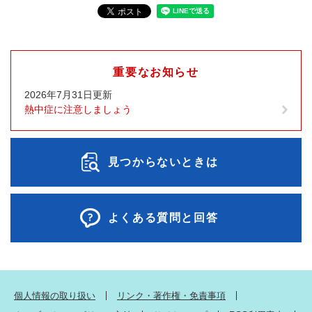
重要なお知らせ
2026年7月31日更新
熱中症に注意しましょう
見つからないときは
よくある質問と回答
個人情報の取り扱い
リンク・著作権・免責事項