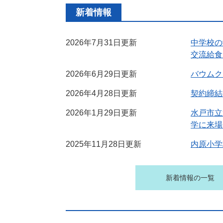
新着情報
2026年7月31日更新
中学校の
交流給食
2026年6月29日更新
バウムク
2026年4月28日更新
契約締結
2026年1月29日更新
水戸市立
学に来場
2025年11月28日更新
内原小学
新着情報の一覧