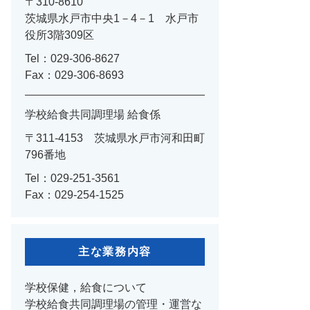
〒310-8610
茨城県水戸市中央1－4－1 水戸市
役所3階309区
Tel：029-306-8627
Fax：029-306-8693
学校給食共同調理場 給食係
〒311-4153 茨城県水戸市河和田町
796番地
Tel：029-251-3561
Fax：029-254-1525
主な業務内容
学校保健，給食について
学校給食共同調理場の管理・運営な