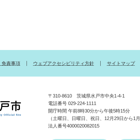
・免責事項
ウェブアクセシビリティ方針
サイトマップ
〒310-8610 茨城県水戸市中央1-4-1
電話番号 029-224-1111
開庁時間 午前8時30分から午後5時15分
（土曜日、日曜日、祝日、12月29日から1
法人番号4000020082015