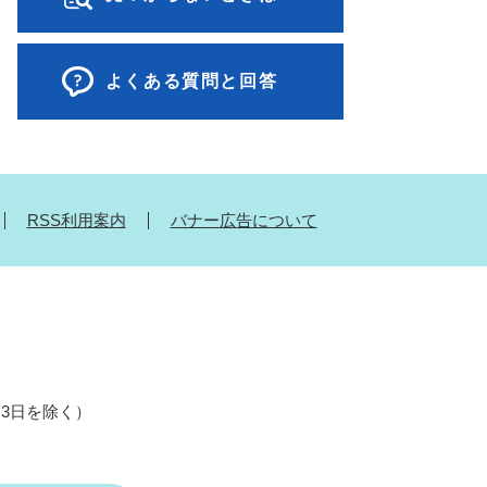
よくある質問と回答
RSS利用案内
バナー広告について
月3日を除く）