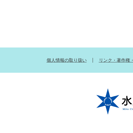
個人情報の取り扱い
リンク・著作権