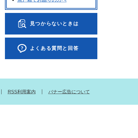
見つからないときは
よくある質問と回答
RSS利用案内
バナー広告について