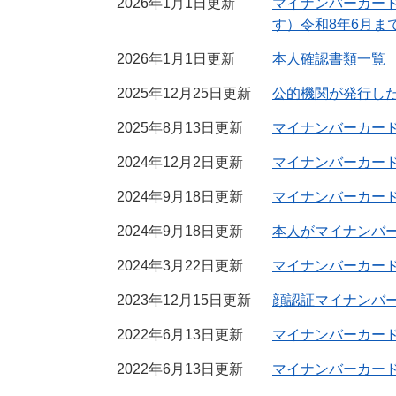
2026年1月1日更新
マイナンバーカー
す）令和8年6月ま
2026年1月1日更新
本人確認書類一覧
2025年12月25日更新
公的機関が発行し
2025年8月13日更新
マイナンバーカー
2024年12月2日更新
マイナンバーカー
2024年9月18日更新
マイナンバーカー
2024年9月18日更新
本人がマイナンバ
2024年3月22日更新
マイナンバーカー
2023年12月15日更新
顔認証マイナンバ
2022年6月13日更新
マイナンバーカー
2022年6月13日更新
マイナンバーカー