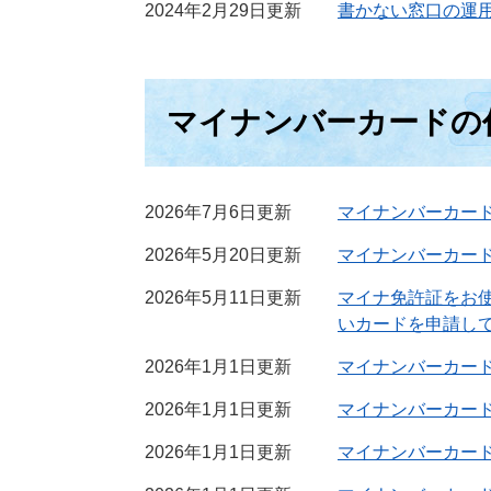
2024年2月29日更新
書かない窓口の運
マイナンバーカードの
2026年7月6日更新
マイナンバーカー
2026年5月20日更新
マイナンバーカー
2026年5月11日更新
マイナ免許証をお
いカードを申請し
2026年1月1日更新
マイナンバーカー
2026年1月1日更新
マイナンバーカー
2026年1月1日更新
マイナンバーカー