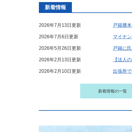
新着情報
2026年7月13日更新
戸籍謄本
2026年7月6日更新
マイナン
2026年5月26日更新
戸籍に氏
2026年2月13日更新
【法人の
2026年2月10日更新
出張所で
新着情報の一覧