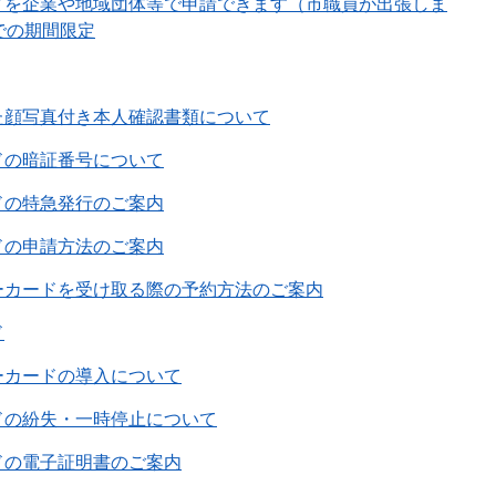
ドを企業や地域団体等で申請できます（市職員が出張しま
での期間限定
た顔写真付き本人確認書類について
ドの暗証番号について
ドの特急発行のご案内
ドの申請方法のご案内
ーカードを受け取る際の予約方法のご案内
ド
ーカードの導入について
ドの紛失・一時停止について
ドの電子証明書のご案内