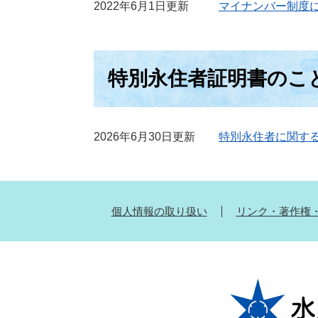
2022年6月1日更新
マイナンバー制度
特別永住者証明書のこ
2026年6月30日更新
特別永住者に関す
個人情報の取り扱い
リンク・著作権