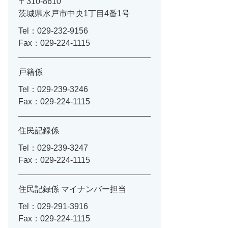
〒310-8610
茨城県水戸市中央1丁目4番1号
Tel：029-232-9156
Fax：029-224-1115
戸籍係
Tel：029-239-3246
Fax：029-224-1115
住民記録係
Tel：029-239-3247
Fax：029-224-1115
住民記録係 マイナンバー担当
Tel：029-291-3916
Fax：029-224-1115