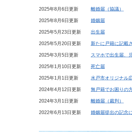
2025年8月6日更新
離婚届（協議）
2025年8月6日更新
婚姻届
2025年5月23日更新
出生届
2025年5月20日更新
新たに戸籍に記載
2025年3月5日更新
スマホで出生届、
2025年1月10日更新
死亡届
2025年1月1日更新
水戸市オリジナル
2024年4月12日更新
無戸籍でお困りの
2024年3月1日更新
離婚届（裁判）
2022年6月13日更新
婚姻届提出の記念