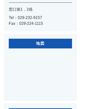
窓口第1，2係
Tel：029-232-9157
Fax：029-224-1115
地図