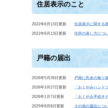
住居表示のこと
2022年6月13日更新
住居表示に関する
2022年6月13日更新
住所の表し方につ
戸籍の届出
2026年5月26日更新
戸籍に氏名の振り
2026年3月27日更新
「おくやみハンド
2026年1月7日更新
「おくやみ手続き
2025年8月6日更新
その他の届出につ