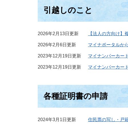
引越しのこと
2026年2月13日更新
【法人の方向け】
2026年2月6日更新
マイナポータルか
2023年12月19日更新
マイナンバーカー
2023年12月19日更新
マイナンバーカー
各種証明書の申請
2024年3月1日更新
住民票の写し・戸