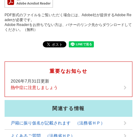
PDF形式のファイルをご覧いただく場合には、Adobe社が提供するAdobe Re
aderが必要です。
Adobe Readerをお持ちでない方は、バナーのリンク先からダウンロードして
ください。（無料）
重要なお知らせ
2026年7月31日更新
熱中症に注意しましょう
関連する情報
戸籍に振り仮名が記載されます （法務省ＨＰ）
よくあるご質問 （法務省ＨＰ）