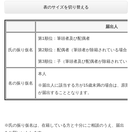
表のサイズを切り替える
届出人
第1順位：筆頭者及び配偶者
氏の振り仮名
第2順位：配偶者（筆頭者が除籍されている場合）
第3順位：子（筆頭者及び配偶者が除籍されている
本人
名の振り仮名
※届出人に該当する方が15歳未満の場合は、原則
が届出することとなります。
※氏の振り仮名は、在籍している方と十分にご相談のうえ、届出