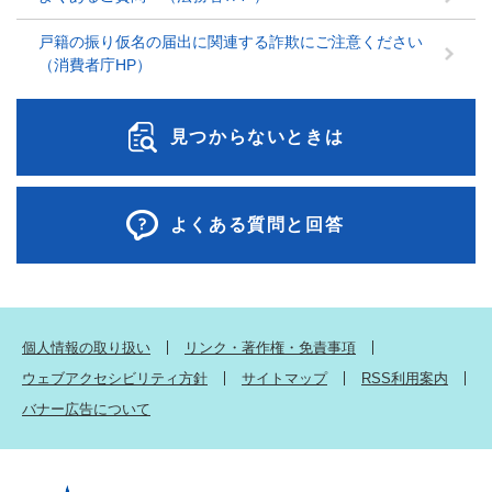
戸籍の振り仮名の届出に関連する詐欺にご注意ください
（消費者庁HP）
見つからないときは
よくある質問と回答
個人情報の取り扱い
リンク・著作権・免責事項
ウェブアクセシビリティ方針
サイトマップ
RSS利用案内
バナー広告について