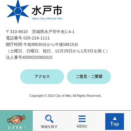
〒310-8610 茨城県水戸市中央1-4-1
電話番号 029-224-1111
開庁時間 午前8時30分から午後5時15分
（土曜日、日曜日、祝日、12月29日から1月3日を除く）
法人番号4000020082015
アクセス
ご意見・ご要望
Copyright © 2022 City of Mito, All Rights Reserved.